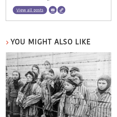
View all posts
YOU MIGHT ALSO LIKE