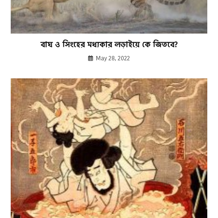
বাঘ ও সিংহের মধ্যকার লড়াইয়ে কে জিতবে?
May 28, 2022