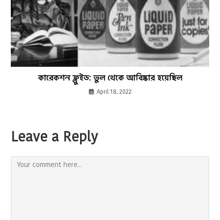
কারেকশন ফ্লুইড: ভুল থেকে আবিষ্কার হয়েছিল
April 18, 2022
Leave a Reply
Comment