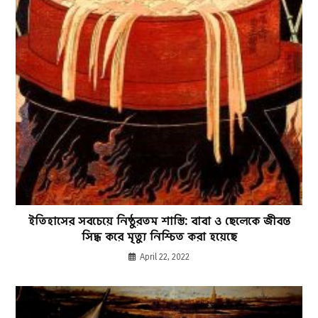
ইতিহাসের সবচেয়ে নিষ্ঠুরতম শাস্তি: বাবা ও ছেলেকে জীবন্ত
সিদ্ধ করে মৃত্যু নিশ্চিত করা হয়েছে
April 22, 2022