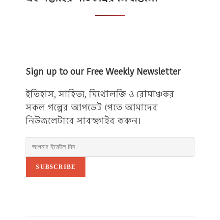
Sign up to our Free Weekly Newsletter
ইতিহাস, সাহিত্য, মিথোলজি ও রোমাঞ্চকর
সকল গল্পের আপডেট পেতে আমাদের
নিউজলেটারে সাবস্ক্রাইব করুন।
SUBSCRIBE