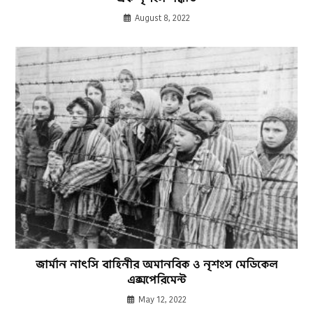
August 8, 2022
জার্মান নাৎসি বাহিনীর অমানবিক ও নৃশংস মেডিকেল
এক্সপেরিমেন্ট
May 12, 2022