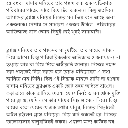
২৫ বছর। মাদাম মনিয়ের তার পছন্দ করা এক অভিজাত
পরিবারের পাত্রের সাথে বিয়ে ঠিক করলেন। কিন্তু ততদিনে
আমাদের ব্ল্যাঞ্চ মনিয়ের নিজের মন দিয়ে বসে আছে অন্য
একজনকে। পেশায় সে সাধারণ একজন উকিল। পরিবারের
আভিজাত্য বলে তেমন কিছুই নেই খুবই সাদামাটা।
ব্ল্যাঞ্চ মনিয়ের তার পছন্দের মানুষটিকে তার মায়ের সামনে
নিয়ে আসে। কিন্তু পারিবারিকভাবে অভিজাত ও স্বনামধন্য না
হওয়ায় তার মা বিয়ে দিতে অস্বীকৃতি জানায়। নিজের পছন্দ
করা পাত্রকেই বিয়ে কর‍তে হবে ‘ব্ল্যাঞ্চ মনিয়েরের’ এ কথা
জানিয়ে দেন তিনি। কিন্তু এই সিদ্ধান্ত মানতে রাজি না হওয়ায়
মাদাম মনিয়ের ব্ল্যাঞ্চকে একটি ছোট রুমে আটকে রাখেন।
কড়াভাবে তাকে জানিয়ে দেওয়া হয় সেদিনই এ ঘর থেকে মুক্তি
পাবে ব্ল্যাঞ্চ, যেদিন সে তার মায়ের সিদ্ধান্ত মেনে নিবে। কিন্তু
মায়ের মতো মেয়েও যে এক কথার মানুষ, নিজের সিদ্ধান্তেই
অটল রইলেন ব্লাঞ্চ মনিয়ের। বিয়ে যদি করতেই হয়, নিজের
ভালোবাসার মানুষটিকেই করবে। এছাড়া অন্য কাউকে নয়!