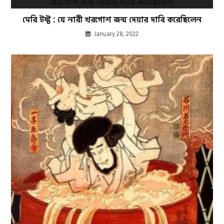
মেরি টফ্ট : যে নারী খরগোশ জন্ম দেয়ার দাবি করেছিলেন
January 28, 2022