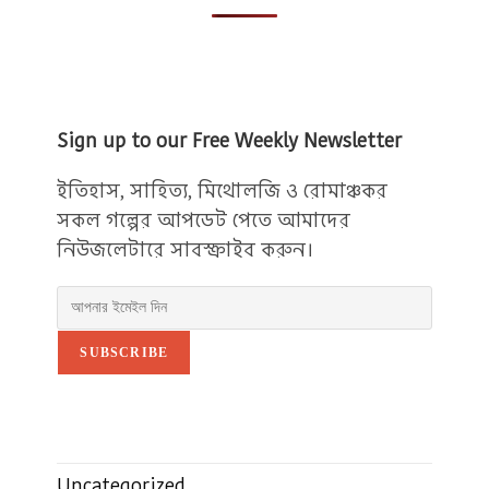
Sign up to our Free Weekly Newsletter
ইতিহাস, সাহিত্য, মিথোলজি ও রোমাঞ্চকর
সকল গল্পের আপডেট পেতে আমাদের
নিউজলেটারে সাবস্ক্রাইব করুন।
SUBSCRIBE
Uncategorized