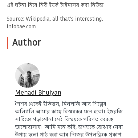
এই ঘটনা নিয়ে নিউ ইয়র্ক টাইমসের করা নিউজ
Source: Wikipedia, all that’s interesting,
infobae.com
Author
Mehadi Bhuiyan
শৈশব থেকেই ইতিহাস, মিথলজি আর শিল্পের
অলিগলি আমার কাছে বিস্ময়কর মনে হতো। ইংরেজি
সাহিত্যে পড়াশোনা সেই বিস্ময়কে পরিণত করেছে
ভালোবাসায়। আমি মনে করি, জগতকে বোঝার সেরা
উপায় হলো পাঠ করা আর নিজের উপলব্ধিকে প্রকাশ