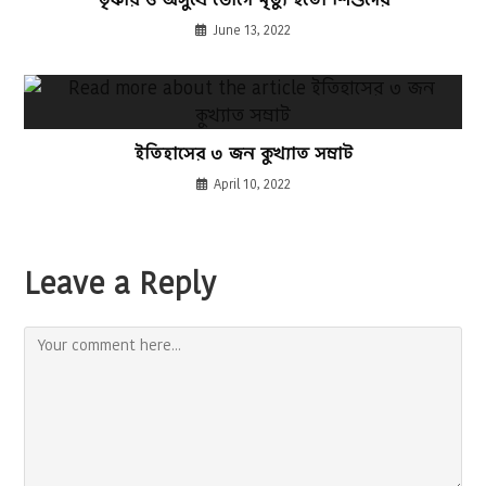
June 13, 2022
ইতিহাসের ৩ জন কুখ্যাত সম্রাট
April 10, 2022
Leave a Reply
Comment