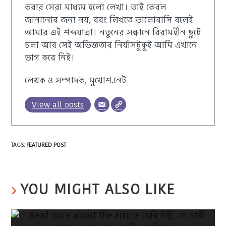
করার সেরা মাধ্যম হলো লেখা। তাই কেবল
জানানোর জন্য নয়, বরং লিখতে ভালোবাসি বলেই
আমার এই শব্দযাত্রা। নতুনের সন্ধানে বিরামহীন ছুটে
চলা আর সেই অভিজ্ঞতার নির্যাসটুকুই আমি এখানে
ভাগ করে নিই।
লেখক ও সম্পাদক, মুখোশ.নেট
View all posts
TAGS
:
FEATURED POST
YOU MIGHT ALSO LIKE