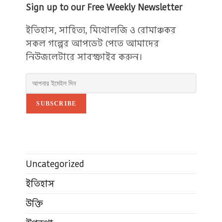
Sign up to our Free Weekly Newsletter
ইতিহাস, সাহিত্য, মিথোলজি ও রোমাঞ্চকর
সকল গল্পের আপডেট পেতে আমাদের
নিউজলেটারে সাবস্ক্রাইব করুন।
SUBSCRIBE
Uncategorized
ইতিহাস
উক্তি