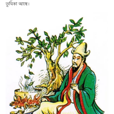
ভূমিকা আছে।