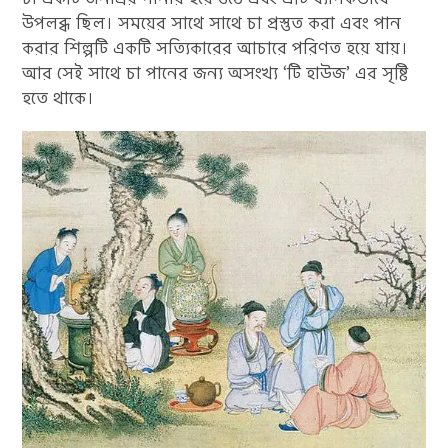
উপলব্ধ ছিল। সময়ের সাথে সাথে চা প্রস্তুত করা এবং পান
করার শিল্পটি একটি সত্যিকারের আচারে পরিণত হয়ে যায়।
আর সেই সাথে চা পানের জন্য অসংখ্য ‘টি হাউজ’ এর সৃষ্টি
হতে থাকে।