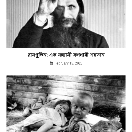
রাসপুতিন: এক সন্ন্যাসী রূপধারী শয়তান
February 15, 2023