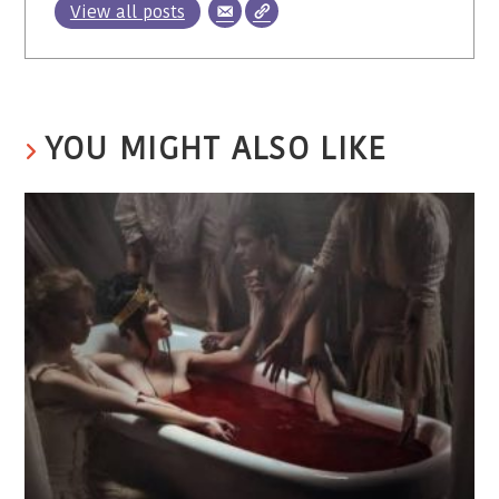
View all posts
YOU MIGHT ALSO LIKE