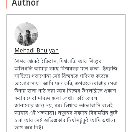
Author
Mehadi Bhuiyan
শৈশব থেকেই ইতিহাস, মিথলজি আর শিল্পের
অলিগলি আমার কাছে বিস্ময়কর মনে হতো। ইংরেজি
সাহিত্যে পড়াশোনা সেই বিস্ময়কে পরিণত করেছে
ভালোবাসায়। আমি মনে করি, জগতকে বোঝার সেরা
উপায় হলো পাঠ করা আর নিজের উপলব্ধিকে প্রকাশ
করার সেরা মাধ্যম হলো লেখা। তাই কেবল
জানানোর জন্য নয়, বরং লিখতে ভালোবাসি বলেই
আমার এই শব্দযাত্রা। নতুনের সন্ধানে বিরামহীন ছুটে
চলা আর সেই অভিজ্ঞতার নির্যাসটুকুই আমি এখানে
ভাগ করে নিই।