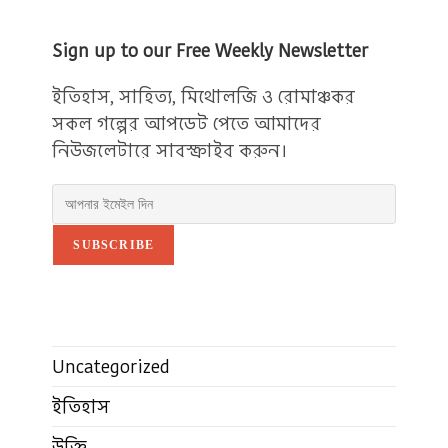
Sign up to our Free Weekly Newsletter
ইতিহাস, সাহিত্য, মিথোলজি ও রোমাঞ্চকর
সকল গল্পের আপডেট পেতে আমাদের
নিউজলেটারে সাবস্ক্রাইব করুন।
SUBSCRIBE
Uncategorized
ইতিহাস
উক্তি