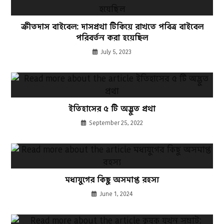
ক্রীতদাস বাইবেল: দাসপ্রথা টিকিয়ে রাখতে পবিত্র বাইবেল
পরিবর্তন করা হয়েছিল
July 5, 2023
ইতিহাসের ৫ টি অদ্ভুত প্রথা
September 25, 2022
মধ্যযুগের কিছু অসমাপ্ত রহস্য
June 1, 2024