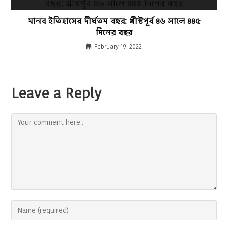
মানব ইতিহাসের দীর্ঘতম বছর: খ্রীস্টপূর্ব ৪৬ সালে ৪৪৫
দিনের বছর
February 19, 2022
Leave a Reply
Comment
Enter
your
name