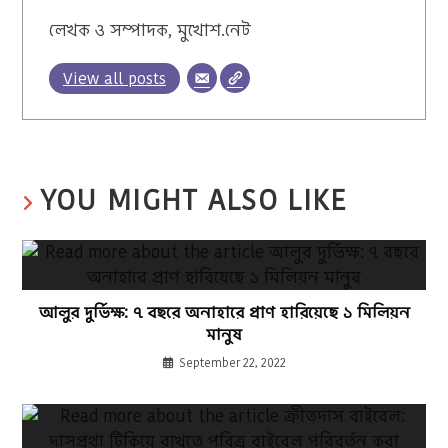
লেখক ও সম্পাদক, মুখোশ.নেট
View all posts
YOU MIGHT ALSO LIKE
আলুর দুর্ভিক্ষ: ৭ বছরে অনাহারে প্রাণ হারিয়েছে ১ মিলিয়ন
মানুষ
September 22, 2022