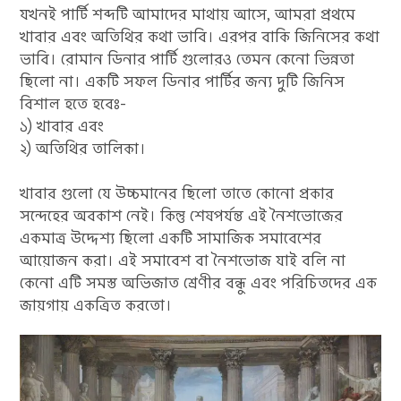
যখনই পার্টি শব্দটি আমাদের মাথায় আসে, আমরা প্রথমে
খাবার এবং অতিথির কথা ভাবি। এরপর বাকি জিনিসের কথা
ভাবি। রোমান ডিনার পার্টি গুলোরও তেমন কেনো ভিন্নতা
ছিলো না। একটি সফল ডিনার পার্টির জন্য দুটি জিনিস
বিশাল হতে হবেঃ-
১) খাবার এবং
২) অতিথির তালিকা।
খাবার গুলো যে উচ্চমানের ছিলো তাতে কোনো প্রকার
সন্দেহের অবকাশ নেই। কিন্তু শেষপর্যন্ত এই নৈশভোজের
একমাত্র উদ্দেশ্য ছিলো একটি সামাজিক সমাবেশের
আয়োজন করা। এই সমাবেশ বা নৈশভোজ যাই বলি না
কেনো এটি সমস্ত অভিজাত শ্রেণীর বন্ধু এবং পরিচিতদের এক
জায়গায় একত্রিত করতো।