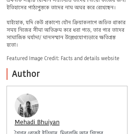
ইতিহাসের পাঠ্যপুস্তকে তাদের নাম অমর করে রেখেছেন।
যাইহোক, যদি কেউ প্রকাশ্যে যৌন ক্রিয়াকলাপে জড়িত থাকার
সময় নিজের সীমা অতিক্রম করে ধরা পড়ে, তার পরে তাদের
সামাজিক মর্যাদা/ মানসম্মান উল্লেখযোগ্যভাবে ক্ষতিগ্রস্ত
হতো।
Featured Image Credit: Facts and details website
Author
Mehadi Bhuiyan
শৈশব থেকেই ইতিহাস, মিথলজি আর শিল্পের