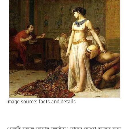
Image source: facts and details
এমনকি সম্ভ্রান্ত রোমান সম্রাটরাও তাদের নোংরা কাজের জন্য