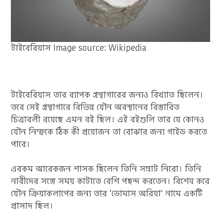
টাইবেরিয়াস Image source: Wikipedia
টাইবেরিয়াস তার ব্যাপক গ্রন্থাগারের জন্যও বিখ্যাত ছিলেন।
তবে সেই গ্রন্থাগারে বিভিন্ন যৌন অবস্থানের বিস্তারিত
চিত্রাবলী রয়েছে এমন বই ছিল। এই বইগুলি তার যে কোনও
যৌন নিম্ফকে ঠিক কী প্রয়োজন তা বোঝার জন্য গাইড করতে
পারে।
এরকম আরেকজন শাসক ছিলেন তিনি সম্রাট নিরো। তিনি
নারীদের সঙ্গে সময় কাটাতে বেশি পছন্দ করতেন। বিশেষ করে
যৌন ক্রিয়াকলাপের জন্য তার ‘ডোমাস অরিয়া’ নামে একটি
প্রাসাদ ছিল।