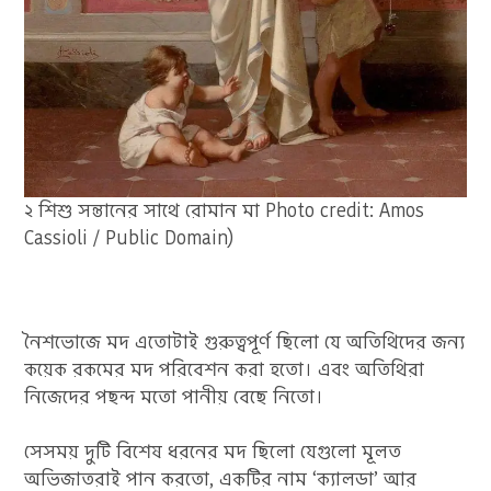
২ শিশু সন্তানের সাথে রোমান মা Photo credit: Amos
Cassioli / Public Domain)
নৈশভোজে মদ এতোটাই গুরুত্বপূর্ণ ছিলো যে অতিথিদের জন্য
কয়েক রকমের মদ পরিবেশন করা হতো। এবং অতিথিরা
নিজেদের পছন্দ মতো পানীয় বেছে নিতো।
সেসময় দুটি বিশেষ ধরনের মদ ছিলো যেগুলো মূলত
অভিজাতরাই পান করতো, একটির নাম ‘ক্যালডা’ আর