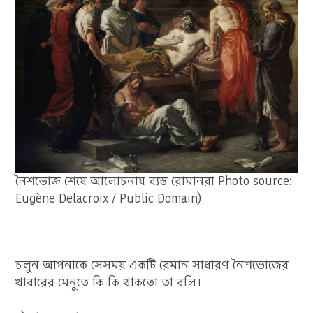
নৈশভোজ শেষে আলোচনায় ব্যস্ত রোমানরা Photo source:
Eugène Delacroix / Public Domain)
চলুন আপনাকে সেসময় একটি রেমান সাধারণ নৈশভোজের
খাবারের মেনুতে কি কি থাকতো তা বলি।