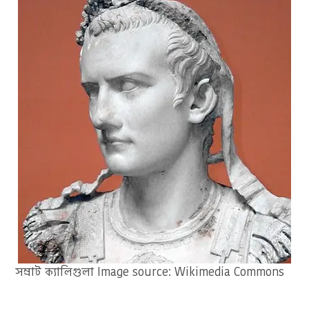
সম্রাট ক্যালিগুলা Image source: Wikimedia Commons