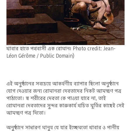
খাবার হাতে পথবাসী এক রোমান৷ Photo credit: Jean-
Léon Gérôme / Public Domain)
এই অনুষ্ঠানের সবচেয়ে আকর্ষণীয় ব্যাপার ছিলো অনুষ্ঠানে
যোগ দেওয়ার জন্য রোমানরা দেবতাদের নিকট আমন্ত্রণ পত্র
পাঠাতো। স্ব শরীরের দেবতা কে পাওয়া যাবে না, তাই
রোমানরা দেবতাদের সুন্দর কারুকার্য খচিত মূর্তির কাছেই সেই
আমন্ত্রণ পত্র দিতো।
অনুষ্ঠানে সাধারণ মানুষ যে যার ইচ্ছেমতো খাবার ও পানীয়