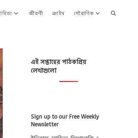
াহিত্য
জীবনী
ক্রাইম
পৌরাণিক
Toggle
website
এই সপ্তাহের পাঠকপ্রিয়
search
লেখাগুলো
Sign up to our Free Weekly
Newsletter