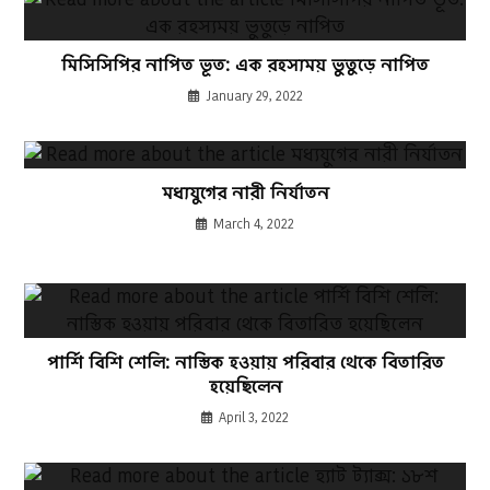
মিসিসিপির নাপিত ভূত: এক রহস্যময় ভুতুড়ে নাপিত
January 29, 2022
মধ্যযুগের নারী নির্যাতন
March 4, 2022
পার্শি বিশি শেলি: নাস্তিক হওয়ায় পরিবার থেকে বিতারিত
হয়েছিলেন
April 3, 2022