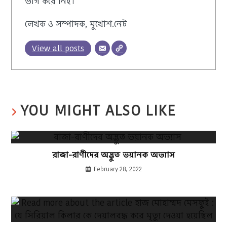
ভাগ করে নিই।
লেখক ও সম্পাদক, মুখোশ.নেট
View all posts
YOU MIGHT ALSO LIKE
রাজা-রাণীদের অদ্ভুত ভয়ানক অভ্যাস
February 28, 2022