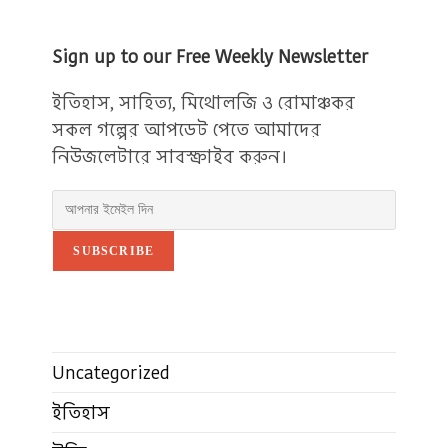
Sign up to our Free Weekly Newsletter
ইতিহাস, সাহিত্য, মিথোলজি ও রোমাঞ্চকর
সকল গল্পের আপডেট পেতে আমাদের
নিউজলেটারে সাবস্ক্রাইব করুন।
SUBSCRIBE
Uncategorized
ইতিহাস