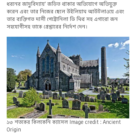
ধরনের জাদুবিদ্যায়’ জড়িত থাকার অভিযোগে অভিযুক্ত
করেন এবং তার নিজের ছেলে উইলিয়াম আউটলাওয়ে এবং
তার ব্যক্তিগত দাসী পেট্রোনিলা ডি মিথ সহ এগারো জন
সহযোগীসহ তাকে গ্রেপ্তারের নির্দেশ দেন।
১৩ শতকের কিলকেনি ক্যাসেল Image credit : Ancient
Origin