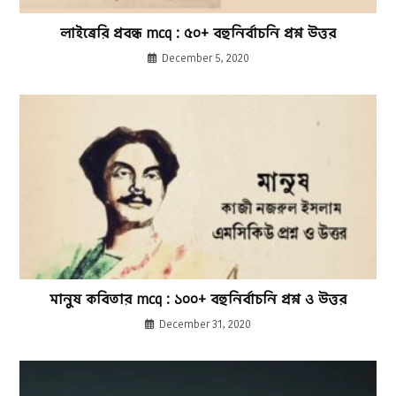
লাইব্রেরি প্রবন্ধ mcq : ৫০+ বহুনির্বাচনি প্রশ্ন উত্তর
December 5, 2020
মানুষ কবিতার mcq : ১০০+ বহুনির্বাচনি প্রশ্ন ও উত্তর
December 31, 2020