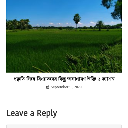
প্রকৃতি নিয়ে বিখ্যাতদের কিছু অসাধারণ উক্তি ও ক্যাশন
September 13, 2020
Leave a Reply
Comment