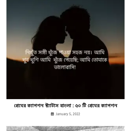
প্রেমের ক্যাপশন স্ট্যাটাস বাংলা : ৫০ টি প্রেমের ক্যাপশন
January 5, 2022