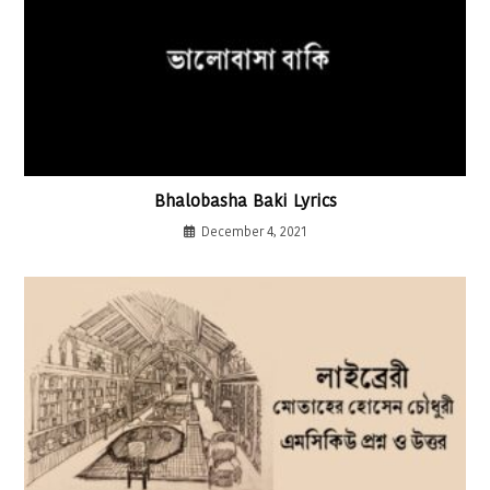
Bhalobasha Baki Lyrics
December 4, 2021