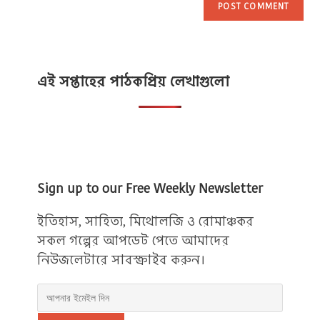
এই সপ্তাহের পাঠকপ্রিয় লেখাগুলো
Sign up to our Free Weekly Newsletter
ইতিহাস, সাহিত্য, মিথোলজি ও রোমাঞ্চকর
সকল গল্পের আপডেট পেতে আমাদের
নিউজলেটারে সাবস্ক্রাইব করুন।