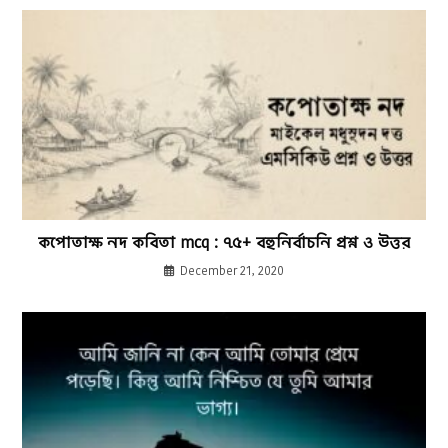
কপোতাক্ষ নদ কবিতা mcq : ৭৫+ বহুনির্বাচনি প্রশ্ন ও উত্তর
December 21, 2020