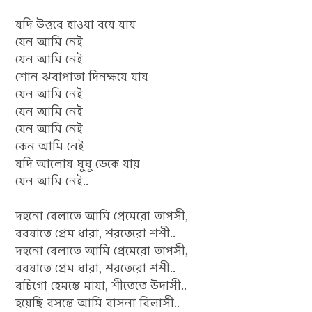
যদি উত্তরে হাওয়া বয়ে যায়
যেন আমি নেই
যেন আমি নেই
শোন ঝরাপাতা দিনক্ষয়ে যায়
যেন আমি নেই
যেন আমি নেই
যেন আমি নেই
কেন আমি নেই
যদি আলোয় ঘুঘু ডেকে যায়
যেন আমি নেই..
দহনো বেলাতে আমি প্রেমেরো তাপসী,
বরষাতে প্রেম ধারা, শরতেরো শশী..
দহনো বেলাতে আমি প্রেমেরো তাপসী,
বরষাতে প্রেম ধারা, শরতেরো শশী..
রচিগো হেমন্তে মায়া, শীতেতে উদাসী..
হয়েছি বসন্তে আমি বাসনা বিলাসী..