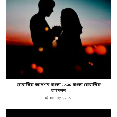
রোমান্টিক ক্যাপশন বাংলা : ১০০ বাংলা রোমান্টিক
ক্যাপশন
January 5, 2022