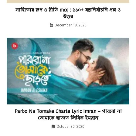
সাহিত্যের রূপ ও রীতি mcq : ১১০+ বহুনির্বাচনি প্রশ্ন ও
উত্তর
December 18, 2020
Parbo Na Tomake Charte Lyric Imran – পারবো না
তোমাকে ছাড়তে লিরিক ইমরান
October 30, 2020