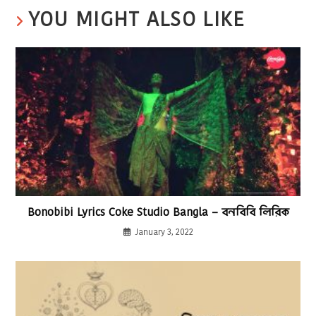
YOU MIGHT ALSO LIKE
Bonobibi Lyrics Coke Studio Bangla – বনবিবি লিরিক
January 3, 2022