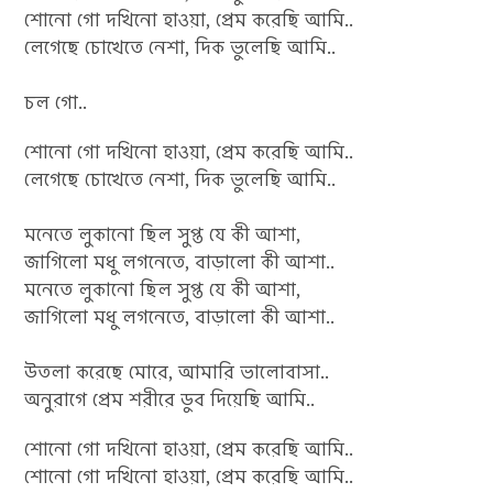
শোনো গো দখিনো হাওয়া, প্রেম করেছি আমি..
লেগেছে চোখেতে নেশা, দিক ভুলেছি আমি..
চল গো..
শোনো গো দখিনো হাওয়া, প্রেম করেছি আমি..
লেগেছে চোখেতে নেশা, দিক ভুলেছি আমি..
মনেতে লুকানো ছিল সুপ্ত যে কী আশা,
জাগিলো মধু লগনেতে, বাড়ালো কী আশা..
মনেতে লুকানো ছিল সুপ্ত যে কী আশা,
জাগিলো মধু লগনেতে, বাড়ালো কী আশা..
উতলা করেছে মোরে, আমারি ভালোবাসা..
অনুরাগে প্রেম শরীরে ডুব দিয়েছি আমি..
শোনো গো দখিনো হাওয়া, প্রেম করেছি আমি..
শোনো গো দখিনো হাওয়া, প্রেম করেছি আমি..