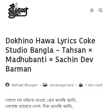
Skip
to
content
Dokhino Hawa Lyrics Coke
Studio Bangla – Tahsan ×
Madhubanti × Sachin Dev
Barman
Post
Post
Reading
Mehadi Bhuiyan
Uncategorized
1 min read
author:
category:
time:
শোনো গো দখিনো হাওয়া, প্রেম করেছি আমি..
লেগেছে চোখেতে নেশা, দিক ভুলেছি আমি..