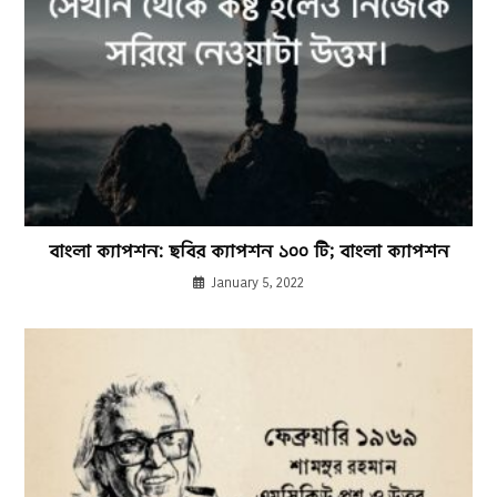
বাংলা ক্যাপশন: ছবির ক্যাপশন ১০০ টি; বাংলা ক্যাপশন
January 5, 2022