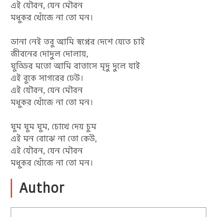
এই যৌবন, যেন মৌবন
মধুকর খোঁজে না তো মন।
ডানা নেই তবু আমি স্বপ্নের দেশে যেতে চাই
জীবনের দোদুল দোলায়,
ঘুড্ডির মতো আমি বাতাসে মৃদু দুলে যাই
এই বুকে সাগরের ঢেউ।
এই যৌবন, যেন মৌবন
মধুকর খোঁজে না তো মন।
ঘুম ঘুম ঘুম, চোখে দেয় চুম
এই মন বোঝে না তো কেউ,
এই যৌবন, যেন মৌবন
মধুকর খোঁজে না তো মন।
Author