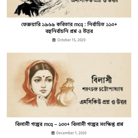
ফেব্রুয়ারি ১৯৬৯ কবিতার mcq : নির্বাচিত ১১০+
বহুনির্বাচনি প্রশ্ন ও উত্তর
October 15, 2020
বিলাসী গল্পের mcq – ১০০+ বিলাসী গল্পের সংক্ষিপ্ত প্রশ্ন
December 1, 2020