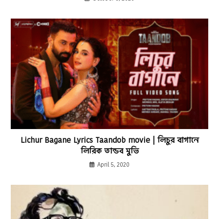
Lichur Bagane Lyrics Taandob movie | লিচুর বাগানে
লিরিক তান্ডব মুভি
April 5, 2020