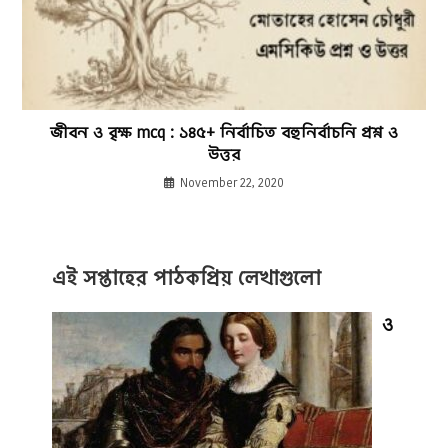
জীবন ও বৃক্ষ mcq : ১৪৫+ নির্বাচিত বহুনির্বাচনি প্রশ্ন ও
উত্তর
November 22, 2020
এই সপ্তাহের পাঠকপ্রিয় লেখাগুলো
ও