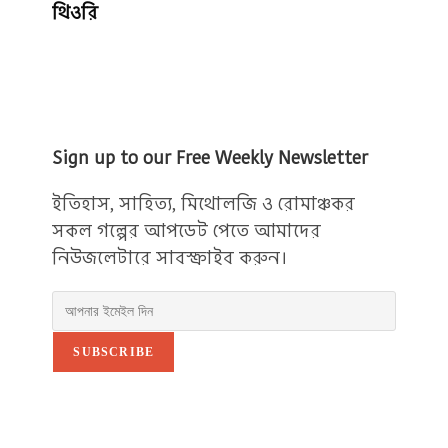
থিওরি
Sign up to our Free Weekly Newsletter
ইতিহাস, সাহিত্য, মিথোলজি ও রোমাঞ্চকর
সকল গল্পের আপডেট পেতে আমাদের
নিউজলেটারে সাবস্ক্রাইব করুন।
SUBSCRIBE