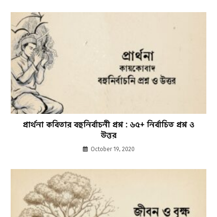
প্রার্থনা কবিতার বহুনির্বাচনী প্রশ্ন : ৬৫+ নির্বাচিত প্রশ্ন ও
উত্তর
October 19, 2020