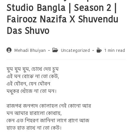
Studio Bangla | Season 2 |
Fairooz Nazifa X Shuvendu
Das Shuvo
Post
Post
Reading
Mehadi Bhuiyan
Uncategorized
1 min read
author:
category:
time:
ঘুম ঘুম ঘুম, চোখে দেয় চুম
এই মন বোঝে না তো কেউ,
এই যৌবন, যেন মৌবন
মধুকর খোঁজে না তো মন।
রাজপথ জনপদে কোলাহল নেই কোনো আর
মন আমার হারালো কোথায়,
কেন এত শিহরণ জানিনা লাগে প্রাণে আজ
হাতে হাত রাখে না তো কেউ।