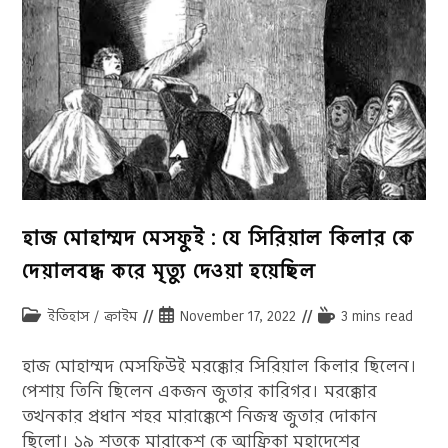
করেছিলেন
হাজ মোহাম্মদ মেসফুই : যে সিরিয়াল কিলার কে
দেয়ালবদ্ধ করে মৃত্যু দেওয়া হয়েছিল
Post
Post
Reading
ইতিহাস
/
ক্রাইম
November 17, 2022
3 mins read
category:
published:
time:
হাজ মোহাম্মদ মেসফিউই মরক্কোর সিরিয়াল কিলার ছিলেন।
পেশায় তিনি ছিলেন একজন জুতার কারিগর। মরক্কোর
তখনকার প্রধান শহর মারাক্কেশে নিজস্ব জুতার দোকান
ছিলো। ১৯ শতকে মারাকেশ কে আফ্রিকা মহাদেশের