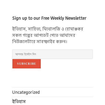
Sign up to our Free Weekly Newsletter
ইতিহাস, সাহিত্য, মিথোলজি ও রোমাঞ্চকর
সকল গল্পের আপডেট পেতে আমাদের
নিউজলেটারে সাবস্ক্রাইব করুন।
SUBSCRIBE
Uncategorized
ইতিহাস