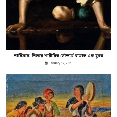
নার্সিসাস: নিজের শারীরিক সৌন্দর্যে মাতাল এক যুবক
January 19, 2023