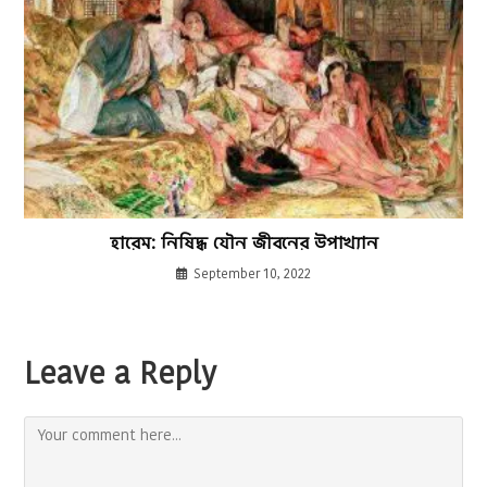
হারেম: নিষিদ্ধ যৌন জীবনের উপাখ্যান
September 10, 2022
Leave a Reply
Comment