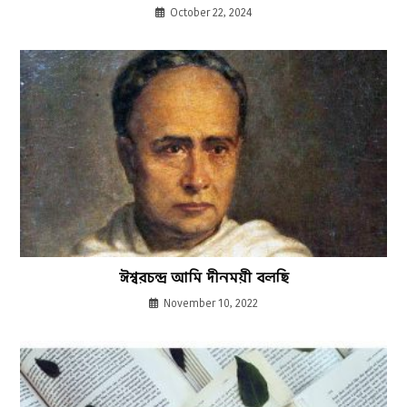
October 22, 2024
ঈশ্বরচন্দ্র আমি দীনময়ী বলছি
November 10, 2022