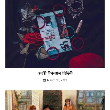
নবনী উপন্যাস রিভিউ
March 30, 2022