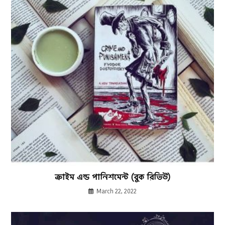
ক্রাইম এন্ড পানিশমেন্ট (বুক রিভিউ)
March 22, 2022