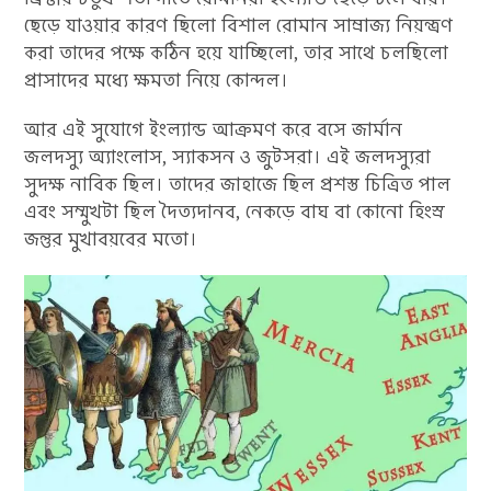
ছেড়ে যাওয়ার কারণ ছিলো বিশাল রোমান সাম্রাজ্য নিয়ন্ত্রণ
করা তাদের পক্ষে কঠিন হয়ে যাচ্ছিলো, তার সাথে চলছিলো
প্রাসাদের মধ্যে ক্ষমতা নিয়ে কোন্দল।
আর এই সুযোগে ইংল্যান্ড আক্রমণ করে বসে জার্মান
জলদস্যু অ্যাংলোস, স্যাকসন ও জুটসরা। এই জলদস্যুরা
সুদক্ষ নাবিক ছিল। তাদের জাহাজে ছিল প্রশস্ত চিত্রিত পাল
এবং সম্মুখটা ছিল দৈত্যদানব, নেকড়ে বাঘ বা কোনো হিংস্র
জন্তুর মুখাবয়বের মতো।