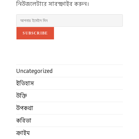
নিউজলেটারে সাবস্ক্রাইব করুন।
SUBSCRIBE
Uncategorized
ইতিহাস
উক্তি
উপকথা
কবিতা
ক্রাইম