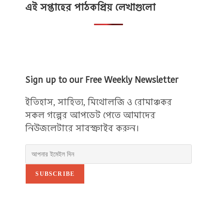
এই সপ্তাহের পাঠকপ্রিয় লেখাগুলো
Sign up to our Free Weekly Newsletter
ইতিহাস, সাহিত্য, মিথোলজি ও রোমাঞ্চকর
সকল গল্পের আপডেট পেতে আমাদের
নিউজলেটারে সাবস্ক্রাইব করুন।
SUBSCRIBE