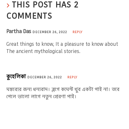
THIS POST HAS 2
COMMENTS
Partha Das
DECEMBER 26, 2022
REPLY
Great things to know, It a pleasure to know about
The ancient mythological stories.
কুহেলিকা
DECEMBER 26, 2022
REPLY
মন্তব্যের জন্য ধন্যবাদ। ব্লগে কমেন্ট খুব একটা পাই না। তবে
পেলে ভালো লাগে নতুন প্রেরণা পাই।