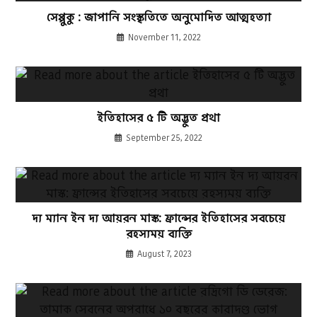
সেপ্পুকু : জাপানি সংস্কৃতিতে অনুমোদিত আত্মহত্যা
November 11, 2022
ইতিহাসের ৫ টি অদ্ভুত প্রথা
September 25, 2022
দ্য ম্যান ইন দ্য আয়রন মাস্ক: ফ্রান্সের ইতিহাসের সবচেয়ে
রহস্যময় ব্যক্তি
August 7, 2023