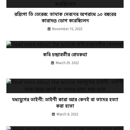
রদ্রিগো ডি ডেরেজ: তামাক সেবনের অপরাধে ১০ বছরের
কারাদণ্ড ভোগ করেছিলেন
November 15, 2022
কবি চন্দ্রাবতীর প্রেমকথা
March 29, 2022
মধ্যযুগের ডাইনী: ডাইনী কারা আর কেনই বা তাদের হত্যা
করা হতো
March 8, 2022