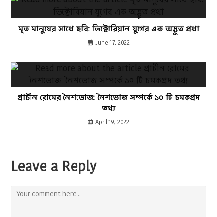
মৃত মানুষের সাথে ছবি: ভিক্টোরিয়ান যুগের এক অদ্ভুত প্রথা
June 17, 2022
প্রাচীন রোমের নৈশভোজ: নৈশভোজ সম্পর্কে ১০ টি চমকপ্রদ
তথ্য
April 19, 2022
Leave a Reply
Comment