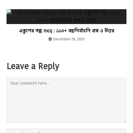
একুশের গল্প mcq : ১১০+ বহুনির্বাচনি প্রশ্ন ও উত্তর
December 18, 2020
Leave a Reply
Comment
Enter