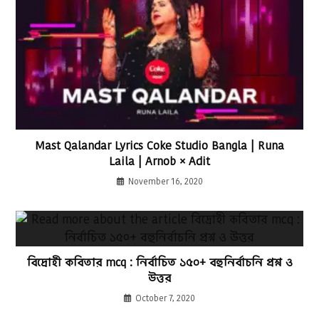
Mast Qalandar Lyrics Coke Studio Bangla | Runa
Laila | Arnob × Adit
November 16, 2020
বিদ্রোহী কবিতার mcq : নির্বাচিত ১৫০+ বহুনির্বাচনি প্রশ্ন ও
উত্তর
October 7, 2020