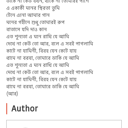
ডাকে না কেউ যখন, থাকে না তোমারই পাশে
এ একাকী মনের স্থিরতা তুমি
টেনে এনো আমার গান
মনের গহীনে শুধু তোমারই রূপ
বাতাসে যদি দাও কান
এত শূন্যতা এ মনে রাখি যে আমি
দেখে না কেউ তো আর, বলে এ সবই পাগলামি
কাটে না যামিনী, বিরহ যেন কেটে যায়
থামে না বরষা, তোমারে ডাকি যে আমি
এত শূন্যতা এ মনে রাখি যে আমি
দেখে না কেউ তো আর, বলে এ সবই পাগলামি
কাটে না যামিনী, বিরহ যেন কেটে যায়
থামে না বরষা, তোমারে ডাকি যে আমি
(আর)
Author