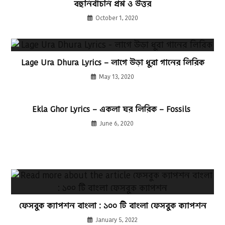
বহুনির্বাচনি প্রশ্ন ও উত্তর
October 1, 2020
Lage Ura Dhura Lyrics – লাগে উড়া ধুরা গানের লিরিক
May 13, 2020
Ekla Ghor Lyrics – একলা ঘর লিরিক – Fossils
June 6, 2020
ফেসবুক ক্যাপশন বাংলা : ১০০ টি বাংলা ফেসবুক ক্যাপশন
January 5, 2022