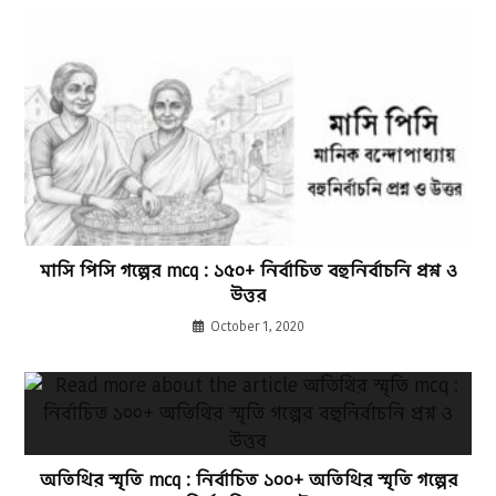
মাসি পিসি গল্পের mcq : ১৫০+ নির্বাচিত বহুনির্বাচনি প্রশ্ন ও
উত্তর
October 1, 2020
অতিথির স্মৃতি mcq : নির্বাচিত ১০০+ অতিথির স্মৃতি গল্পের