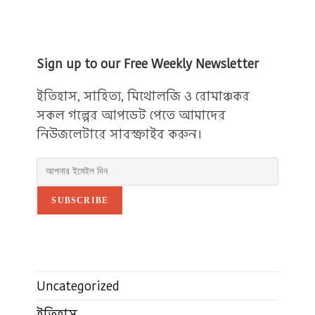
Sign up to our Free Weekly Newsletter
ইতিহাস, সাহিত্য, মিথোলজি ও রোমাঞ্চকর
সকল গল্পের আপডেট পেতে আমাদের
নিউজলেটারে সাবস্ক্রাইব করুন।
SUBSCRIBE
Uncategorized
ইতিহাস