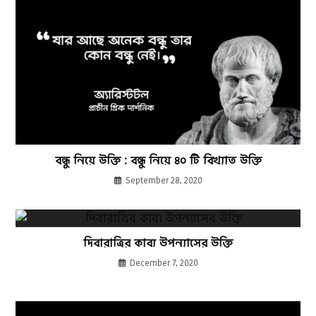
বন্ধু নিয়ে উক্তি : বন্ধু নিয়ে ৪০ টি বিখ্যাত উক্তি
September 28, 2020
দিবারাত্রির কাব্য উপন্যাসের উক্তি
December 7, 2020