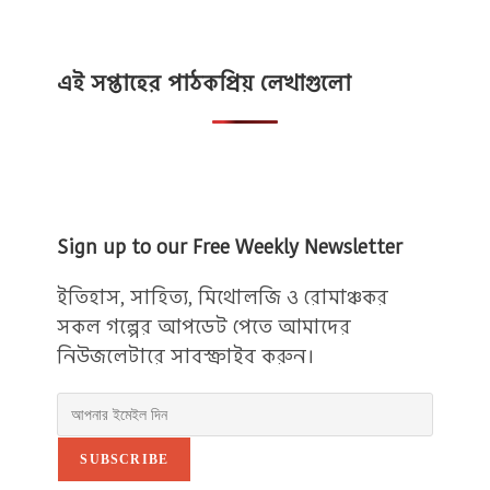
এই সপ্তাহের পাঠকপ্রিয় লেখাগুলো
Sign up to our Free Weekly Newsletter
ইতিহাস, সাহিত্য, মিথোলজি ও রোমাঞ্চকর
সকল গল্পের আপডেট পেতে আমাদের
নিউজলেটারে সাবস্ক্রাইব করুন।
SUBSCRIBE