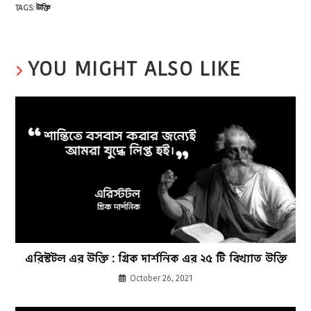
TAGS
:
উক্তি
YOU MIGHT ALSO LIKE
এরিস্টটল এর উক্তি : গ্রিক দার্শনিক এর ২৫ টি বিখ্যাত উক্তি
October 26, 2021