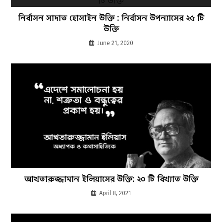
নির্বাসন সাদাত হোসাইন উক্তি : নির্বাসন উপন্যাসের ২৫ টি
উক্তি
June 21, 2020
আখতারুজ্জামান ইলিয়াসের উক্তি: ২০ টি বিখ্যাত উক্তি
April 8, 2021