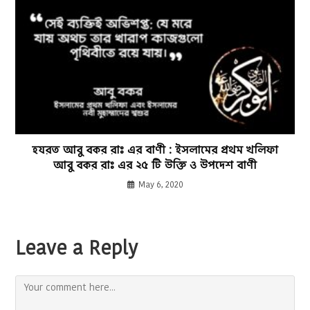
হযরত আবু বকর রাঃ এর বাণী : ইসলামের প্রথম খলিফা
আবু বকর রাঃ এর ২৫ টি উক্তি ও উপদেশ বাণী
May 6, 2020
Leave a Reply
Comment