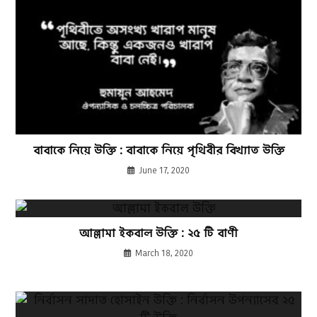
বাবাকে নিয়ে উক্তি : বাবাকে নিয়ে পৃথিবীর বিখ্যাত উক্তি
June 17, 2020
আল্লামা ইকবাল উক্তি : ২৫ টি বাণী
March 18, 2020