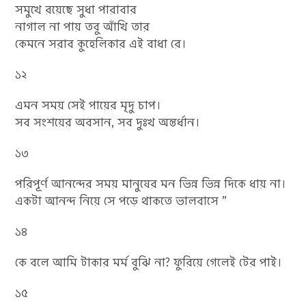
সমুখে রয়েছে সুধা পারাবার
নাগাল না পায় তবু আঁখি তার
কেমনে সরাব কুহেলিকার এই বাধা রে।
১২
এমন সময় সেই পায়ের মৃদু চাপ।
সব সংশয়ের অবসান, সব দুঃখ অন্তর্ধান।
১৩
পরিপূর্ণ আনন্দের সময় মানুষের মন ভিন্ন ভিন্ন দিকে ধায় না।
একটা আনন্দ নিয়ে সে পড়ে থাকতে ভালবাসে ”
১৪
কে বলে আমি টাকার মর্ম বুঝি না? ফুরিয়ে গেলেই টের পাই।
১৫