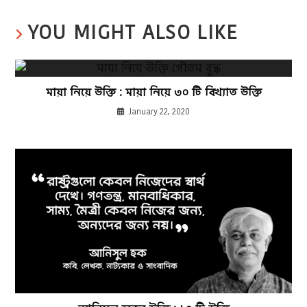
YOU MIGHT ALSO LIKE
মায়া নিয়ে উক্তি : মায়া নিয়ে ৩০ টি বিখ্যাত উক্তি
January 22, 2020