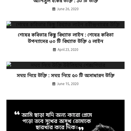
আনিসুল হকের উক্তি : ১০ টি উক্তি
June 26, 2020
শেষের কবিতার কিছু বিখ্যাত লাইন : শেষের কবিতা
উপন্যাসের ৩০ টি বিখ্যাত উক্তি ও লাইন
April 23, 2020
সময় নিয়ে উক্তি : সময় নিয়ে ৫০ টি অসাধারন উক্তি
June 15, 2020