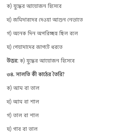
ক) যুদ্ধের আয়োজন হিসেবে
খ) জমিদারদের দেওয়া আগুন নেভাতে
গ) অনেক দিন অপরিচ্ছন্ন ছিল বলে
ঘ) পেয়াদাদের জাপটে ধরতে
উত্তর:
ক) যুদ্ধের আয়োজন হিসেবে
৩৪. সালতি কী কাঠের তৈরি?
ক) আম বা তাল
খ) আম বা শাল
গ) তাল বা শাল
ঘ) গাব বা তাল