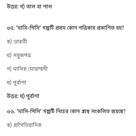
উত্তর: গ) তাল বা শাল
৩৫. ‘মাসি-পিসি’ গল্পটি প্রথম কোন পত্রিকায় প্রকাশিত হয়?
ক) ভারতী
খ) সবুজপত্র
গ) মাসিক মোহাম্মদী
ঘ) পূর্বাশা
উত্তর: ঘ) পূর্বাশা
৩৬. ‘মাসি-পিসি’ গল্পটি নিচের কোন গ্রন্থে সংকলিত হয়েছে?
ক) প্রাগৈতিহাসিক