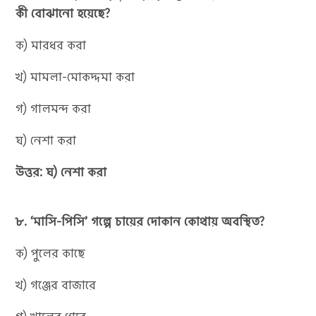
কী বোঝানো হয়েছে?
ক) মারধর করা
খ) মামলা-মোকদ্দমা করা
গ) গালমন্দ করা
ঘ) নেশা করা
উত্তর: ঘ) নেশা করা
৮. ‘মাসি-পিসি’ গল্পে চায়ের দোকান কোথায় অবস্থিত?
ক) পুলের কাছে
খ) গঞ্জের বাজারে