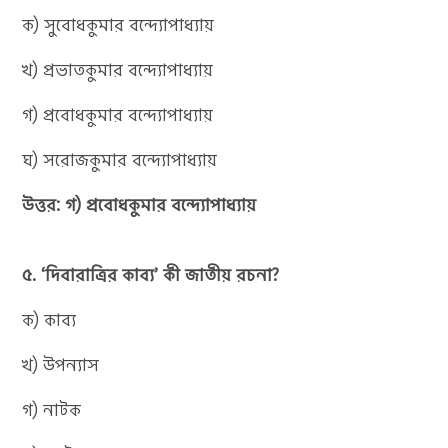
ক) সুবোধকুমার বন্দ্যোপাধ্যায়
খ) প্রভাতকুমার বন্দ্যোপাধ্যায়
গ) প্রবোধকুমার বন্দ্যোপাধ্যায়
ঘ) সরোজকুমার বন্দ্যোপাধ্যায়
উত্তর: গ) প্রবোধকুমার বন্দ্যোপাধ্যায়
৫. ‘দিবারাত্রির কাব্য’ কী জাতীয় রচনা?
ক) কাব্য
খ) উপন্যাস
গ) নাটক