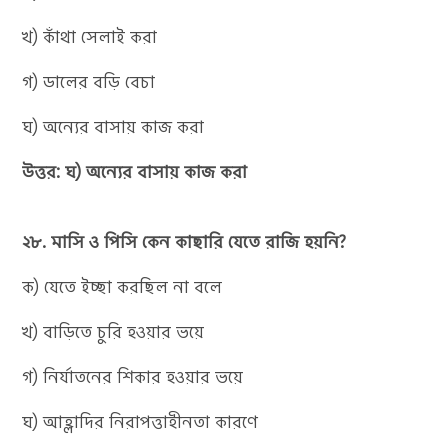
খ) কাঁথা সেলাই করা
গ) ডালের বড়ি বেচা
ঘ) অন্যের বাসায় কাজ করা
উত্তর: ঘ) অন্যের বাসায় কাজ করা
২৮. মাসি ও পিসি কেন কাছারি যেতে রাজি হয়নি?
ক) যেতে ইচ্ছা করছিল না বলে
খ) বাড়িতে চুরি হওয়ার ভয়ে
গ) নির্যাতনের শিকার হওয়ার ভয়ে
ঘ) আহ্লাদির নিরাপত্তাহীনতা কারণে