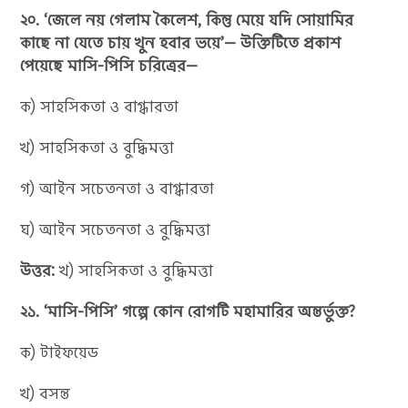
২০. ‘জেলে নয় গেলাম কৈলেশ, কিন্তু মেয়ে যদি সোয়ামির
কাছে না যেতে চায় খুন হবার ভয়ে’— উক্তিটিতে প্রকাশ
পেয়েছে মাসি-পিসি চরিত্রের—
ক) সাহসিকতা ও বাগ্ধারতা
খ) সাহসিকতা ও বুদ্ধিমত্তা
গ) আইন সচেতনতা ও বাগ্ধারতা
ঘ) আইন সচেতনতা ও বুদ্ধিমত্তা
উত্তর:
খ) সাহসিকতা ও বুদ্ধিমত্তা
২১. ‘মাসি-পিসি’ গল্পে কোন রোগটি মহামারির অন্তর্ভুক্ত?
ক) টাইফয়েড
খ) বসন্ত