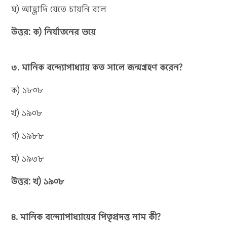
ঘ) আহ্লাদি যেতে চায়নি বলে
উত্তর: ক) নির্যাতনের ভয়ে
৩. মানিক বন্দ্যোপাধ্যায় কত সালে জন্মগ্রহণ করেন?
ক) ১৮০৮
খ) ১৯০৮
গ) ১৯৮৮
ঘ) ১৯৩৮
উত্তর: খ) ১৯০৮
৪. মানিক বন্দ্যোপাধ্যায়ের পিতৃপ্রদত্ত নাম কী?