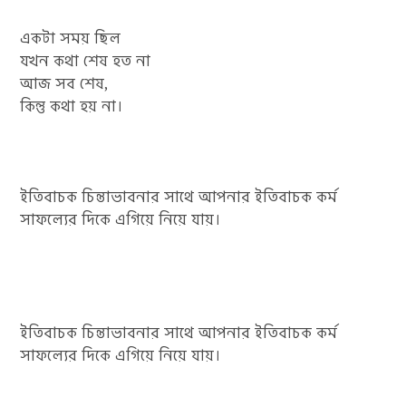
একটা সময় ছিল
যখন কথা শেষ হত না
আজ সব শেষ,
কিন্তু কথা হয় না।
ইতিবাচক চিন্তাভাবনার সাথে আপনার ইতিবাচক কর্ম
সাফল্যের দিকে এগিয়ে নিয়ে যায়।
ইতিবাচক চিন্তাভাবনার সাথে আপনার ইতিবাচক কর্ম
সাফল্যের দিকে এগিয়ে নিয়ে যায়।