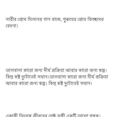
নারীর প্রেমে মিলনের গান বাজে, পুরুষের প্রেমে বিচ্ছেদের
বেদনা।
ভালবাসা কারো জন্য দীর্ঘ প্রক্রিয়া আবার কারো জন্য স্বল্প।
কিন্তু কষ্ট দুটোতেই সমান।ভালবাসা কারো জন্য দীর্ঘ প্রক্রিয়া
আবার কারো জন্য স্বল্প। কিন্তু কষ্ট দুটোতেই সমান।
একাকী নিঃসঙ্গ জীবনের শ্রেষ্ঠ সঙ্গী একটি ভালো পুস্তক।