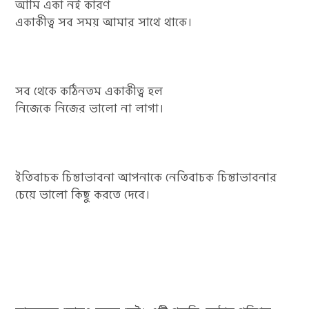
আমি একা নই কারণ
একাকীত্ব সব সময় আমার সাথে থাকে।
সব থেকে কঠিনতম একাকীত্ব হল
নিজেকে নিজের ভালো না লাগা।
ইতিবাচক চিন্তাভাবনা আপনাকে নেতিবাচক চিন্তাভাবনার
চেয়ে ভালো কিছু করতে দেবে।