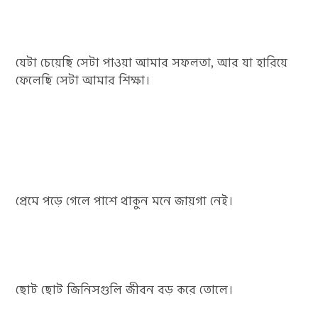
যেটা চেয়েছি সেটা পাওয়া আমার সফলতা, আর যা হারিয়ে
ফেলেছি সেটা আমার শিক্ষা।
প্রেমে পড়ে গেলে পাশে থাকুন মনে জায়গা নেই।
ছোট ছোট জিনিসগুলি জীবন বড় করে তোলে।