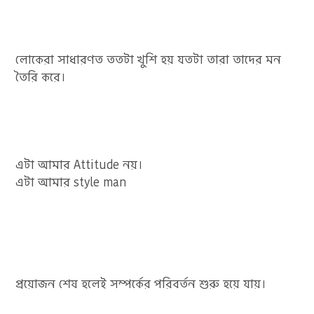
লোকেরা সাধারণত ততটা খুশি হয় যতটা তারা তাদের মন
তৈরি করে।
এটা আমার Attitude নয়।
এটা আমার style man
প্রয়োজন শেষ হলেই সম্পর্কের পরিবর্তন শুরু হয়ে যায়।