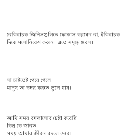
নেতিবাচক জিনিসগুলিতে ফোকাস করবেন না, ইতিবাচক
দিকে মনোনিবেশ করুন। এতে সমৃদ্ধ হবেন।
না চাইতেই পেয়ে গেলে
মানুষ তা কদর করতে ভুলে যায়।
আমি সময় বদলানোর চেষ্টা করেছি।
কিন্তু কে জানত
সময় আমার জীবন বদলে দেবে।