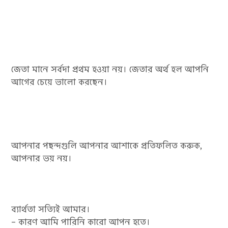
জেতা মানে সর্বদা প্রথম হওয়া নয়। জেতার অর্থ হল আপনি
আগের চেয়ে ভালো করছেন।
আপনার পছন্দগুলি আপনার আশাকে প্রতিফলিত করুক,
আপনার ভয় নয়।
ব্যার্থতা সত্যিই আমার।
– কারণ আমি পারিনি কারো আপন হতে।