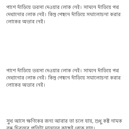
পাশে দাঁড়িয়ে ভরসা দেওয়ার লোক নেই। সামনে দাঁড়িয়ে পথ
দেখানোর লোক নেই। কিন্তু পেছনে দাঁড়িয়ে সমালোচনা করার
লোকের অভাব নেই।
পাশে দাঁড়িয়ে ভরসা দেওয়ার লোক নেই। সামনে দাঁড়িয়ে পথ
দেখানোর লোক নেই। কিন্তু পেছনে দাঁড়িয়ে সমালোচনা করার
লোকের অভাব নেই।
সুখ আসে ক্ষণিকের জন্য আবার তা চলে যায়, শুধু কষ্ট নামক
বন্ধু চিরতরে প্রতিটা মানুষের কাছেই থেকে যায়।