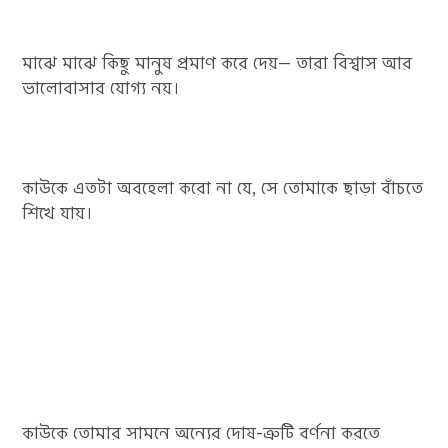
মাঝে মাঝে কিছু মানুষ প্রমাণ করে দেয়— তারা বিশ্বাস আর
ভালোবাসার যোগ্য নয়।
কাউকে এতটা অবহেলা করো না যে, সে তোমাকে ছাড়া বাঁচতে
শিখে যায়।
কাউকে তোমার সামনে অন্যের দোষ-ত্রুটি বর্ণনা করতে