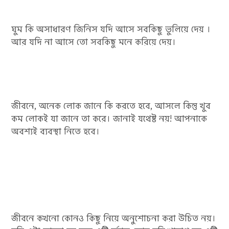
ঘুম কি অসাধারণ জিনিস যদি আসে সবকিছু ভুলিয়ে দেয় ।
আর যদি না আসে তো সবকিছু মনে করিয়ে দেয়।
জীবনে, অনেক লোক জানে কি করতে হবে, আসলে কিন্তু খুব
কম লোকই যা জানে তা করে। জানাই যথেষ্ট নয়! আপনাকে
অবশ্যই ব্যবস্থা নিতে হবে।
জীবনে কখনো কোনও কিছু নিয়ে অনুশোচনা করা উচিত নয়।