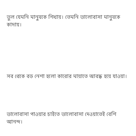
ভুল যেমনি মানুষকে শিখায়। তেমনি ভালোবাসা মানুষকে
কাদায়।
সব থেকে বড় নেশা হলো কারোর মায়াতে আবদ্ধ হয়ে যাওয়া।
ভালোবাসা পাওয়ার চাইতে ভালোবাসা দেওয়াতেই বেশি
আনন্দ।