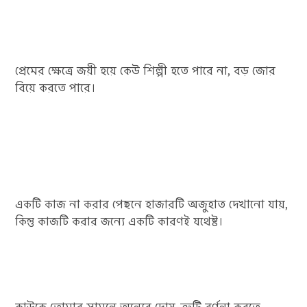
প্রেমের ক্ষেত্রে জয়ী হয়ে কেউ শিল্পী হতে পারে না, বড় জোর
বিয়ে করতে পারে।
একটি কাজ না করার পেছনে হাজারটি অজুহাত দেখানো যায়,
কিন্তু কাজটি করার জন্যে একটি কারণই যথেষ্ট।