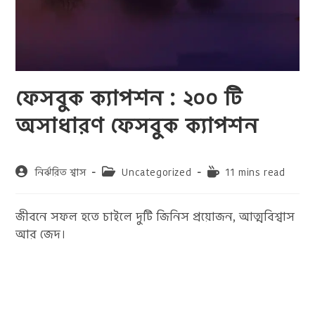
ফেসবুক ক্যাপশন : ২০০ টি
অসাধারণ ফেসবুক ক্যাপশন
Post
Post
Reading
নির্ঝরিত শ্বাস
Uncategorized
11 mins read
author:
category:
time:
জীবনে সফল হতে চাইলে দুটি জিনিস প্রয়োজন, আত্মবিশ্বাস
আর জেদ।