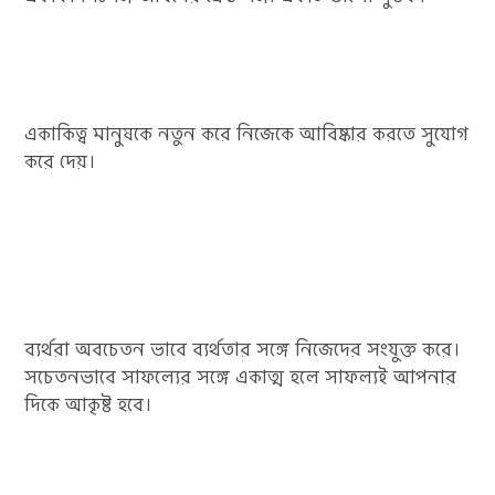
একাকিত্ব মানুষকে নতুন করে নিজেকে আবিষ্কার করতে সুযোগ
করে দেয়।
ব্যর্থরা অবচেতন ভাবে ব্যর্থতার সঙ্গে নিজেদের সংযুক্ত করে।
সচেতনভাবে সাফল্যের সঙ্গে একাত্ম হলে সাফল্যই আপনার
দিকে আকৃষ্ট হবে।