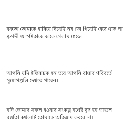
হয়তো তোমাকে হারিয়ে দিয়েছি নয় তো গিয়েছি হেরে থাক না
ধ্রুপদী অস্পষ্টতাকে কাকে গেলাম ছেড়ে।
আপনি যদি ইতিবাচক হন তবে আপনি বাধার পরিবর্তে
সুযোগগুলি দেখতে পাবেন।
যদি তোমার সফল হওয়ার সংকল্প যথেষ্ট দৃঢ় হয় তাহলে
ব্যর্থতা কখনোই তোমাকে অতিক্রম করবে না।