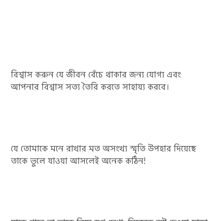
বিশ্বাস করুন যে জীবন বেঁচে থাকার জন্য যোগ্য এবং
আপনার বিশ্বাস সত্য তৈরি করতে সাহায্য করবে।
যে তোমাকে মনে রাখার মত অসংখ্য স্মৃতি উপহার দিয়েছে
তাকে ভুলে যাওয়া আসলেই অনেক কঠিন!