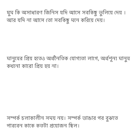
ঘুম কি অসাধারণ জিনিস যদি আসে সবকিছু ভুলিয়ে দেয় ।
আর যদি না আসে তো সবকিছু মনে করিয়ে দেয়।
মানুষের প্রিয় হতেও অর্থনৈতিক যোগ্যতা লাগে, অর্থশূন্য মানুষ
কখনো কারো প্রিয় হয় না।
সম্পর্ক চলাকালীন সময় নয়। সম্পর্ক ভাঙার পর বুঝতে
পারবেন কাকে কতটা প্রয়োজন ছিল।