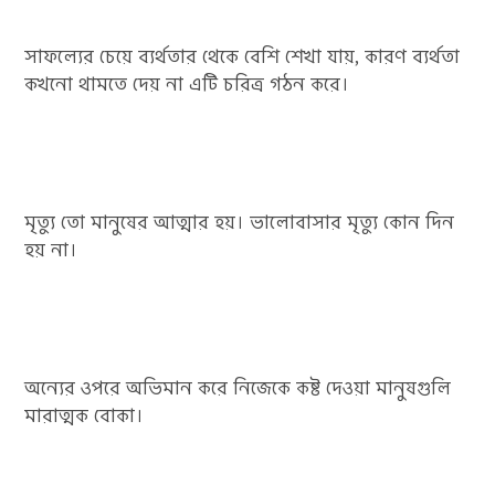
সাফল্যের চেয়ে ব্যর্থতার থেকে বেশি শেখা যায়, কারণ ব্যর্থতা
কখনো থামতে দেয় না এটি চরিত্র গঠন করে।
মৃত্যু তো মানুষের আত্মার হয়। ভালোবাসার মৃত্যু কোন দিন
হয় না।
অন্যের ওপরে অভিমান করে নিজেকে কষ্ট দেওয়া মানুষগুলি
মারাত্মক বোকা।