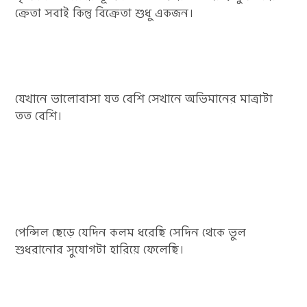
ক্রেতা সবাই কিন্তু বিক্রেতা শুধু একজন।
যেখানে ভালোবাসা যত বেশি সেখানে অভিমানের মাত্রাটা
তত বেশি।
পেন্সিল ছেড়ে যেদিন কলম ধরেছি সেদিন থেকে ভুল
শুধরানোর সুযোগটা হারিয়ে ফেলেছি।