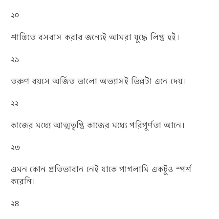
২০
শান্তিতে বসবাস করার জন্যেই আমরা যুদ্ধে লিপ্ত হই।
২১
তরুণ বয়সে অর্জিত ভালো অভ্যাসই ভিন্নটা এনে দেয়।
২২
কাজের মধ্যে আত্মতৃপ্তি কাজের মধ্যে পরিপূর্ণতা আনে।
২৩
এমন কোন প্রতিভাবান নেই যাকে পাগলামি একটুও স্পর্শ
করেনি।
২৪