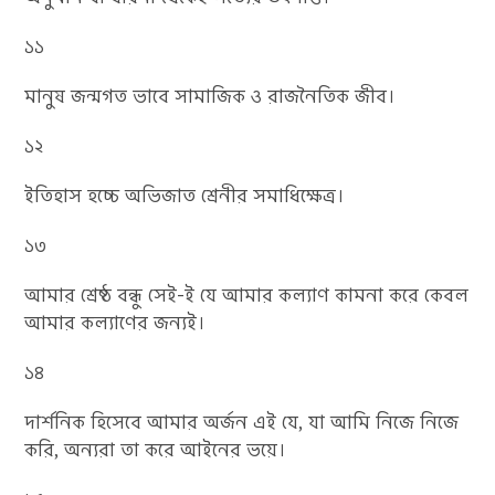
১১
মানুষ জন্মগত ভাবে সামাজিক ও রাজনৈতিক জীব।
১২
ইতিহাস হচ্চে অভিজাত শ্রেনীর সমাধিক্ষেত্র।
১৩
আমার শ্রেষ্ঠ বন্ধু সেই-ই যে আমার কল্যাণ কামনা করে কেবল
আমার কল্যাণের জন্যই।
১৪
দার্শনিক হিসেবে আমার অর্জন এই যে, যা আমি নিজে নিজে
করি, অন্যরা তা করে আইনের ভয়ে।