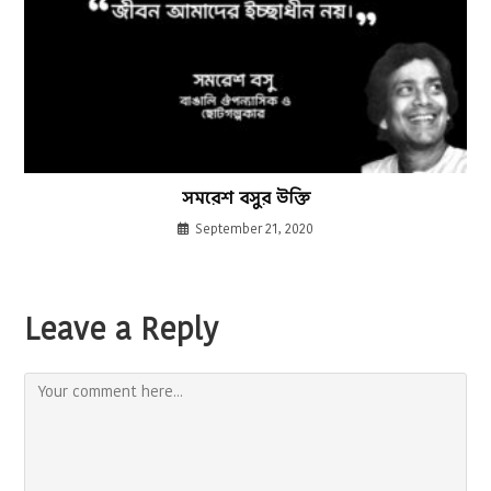
সমরেশ বসুর উক্তি
September 21, 2020
Leave a Reply
Comment