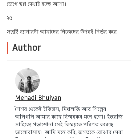
জেগে স্বপ্ন দেখাই হচ্ছে আশা।
২৫
সন্তুষ্টি ব্যাপারটা আমাদের নিজেদের উপরই নির্ভর করে।
Author
Mehadi Bhuiyan
শৈশব থেকেই ইতিহাস, মিথলজি আর শিল্পের
অলিগলি আমার কাছে বিস্ময়কর মনে হতো। ইংরেজি
সাহিত্যে পড়াশোনা সেই বিস্ময়কে পরিণত করেছে
ভালোবাসায়। আমি মনে করি, জগতকে বোঝার সেরা