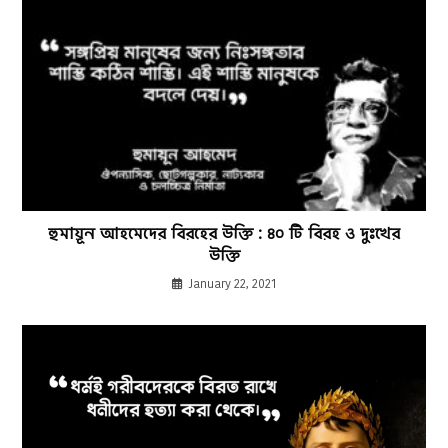
হুমায়ূন আহমেদের বিরহের উক্তি : ৪০ টি বিরহ ও দুঃখের
উক্তি
January 22, 2021