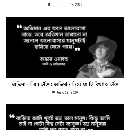
December 18, 2020
অভিমান নিয়ে উক্তি : অভিমান নিয়ে ২০ টি বিখ্যাত উক্তি
June 28, 2020