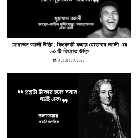
মোহাম্মদ আলী উক্তি : কিংবদন্তী বক্সার মোহাম্মদ আলী এর
৩০ টি বিখ্যাত উক্তি
August 30, 2020