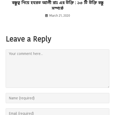
বন্ধুত্ব নিয়ে হযরত আলী রাঃ এর উক্তি : ১৩ টি উক্তি বন্ধু
সম্পর্কে
March 21, 2020
Leave a Reply
Comment
Enter
your
name
Enter
or