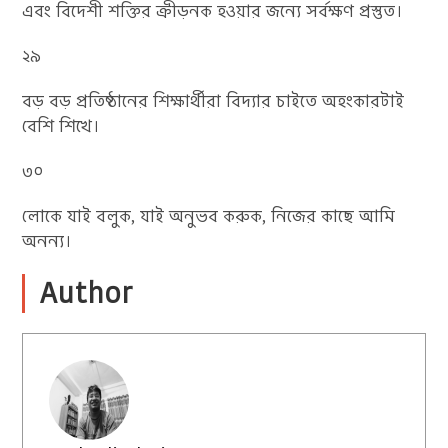
এবং বিদেশী শক্তির ক্রীড়নক হওয়ার জন্যে সর্বক্ষণ প্রস্তুত।
২৯
বড় বড় প্রতিষ্ঠানের শিক্ষার্থীরা বিদ্যার চাইতে অহংকারটাই
বেশি শিখে।
৩০
লোকে যাই বলুক, যাই অনুভব করুক, নিজের কাছে আমি
অনন্য।
Author