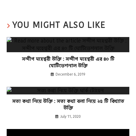
YOU MIGHT ALSO LIKE
সন্দীপ মহেশ্বরী উক্তি : সন্দীপ মহেশ্বরী এর ৪০ টি
মোটিভেশনাল উক্তি
December 6, 2019
সত্য কথা নিয়ে উক্তি : সত্য কথা বলা নিয়ে ২৫ টি বিখ্যাত
উক্তি
July 11, 2020