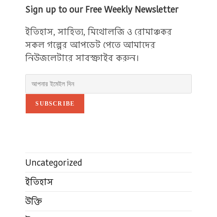
Sign up to our Free Weekly Newsletter
ইতিহাস, সাহিত্য, মিথোলজি ও রোমাঞ্চকর
সকল গল্পের আপডেট পেতে আমাদের
নিউজলেটারে সাবস্ক্রাইব করুন।
SUBSCRIBE
Uncategorized
ইতিহাস
উক্তি