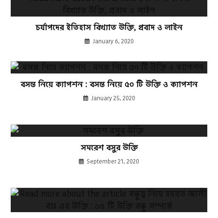
চর্যাপদের ইতিহাস বিখ্যাত উক্তি, প্রবাদ ও লাইন
January 6, 2020
বসন্ত নিয়ে ক্যাপশন : বসন্ত নিয়ে ৫০ টি উক্তি ও ক্যাপশন
January 25, 2020
সমরেশ বসুর উক্তি
September 21, 2020