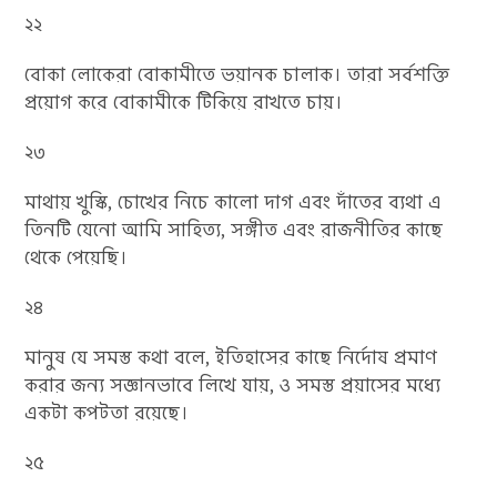
২২
বোকা লোকেরা বোকামীতে ভয়ানক চালাক। তারা সর্বশক্তি
প্রয়োগ করে বোকামীকে টিকিয়ে রাখতে চায়।
২৩
মাথায় খুস্কি, চোখের নিচে কালো দাগ এবং দাঁতের ব্যথা এ
তিনটি যেনো আমি সাহিত্য, সঙ্গীত এবং রাজনীতির কাছে
থেকে পেয়েছি।
২৪
মানুষ যে সমস্ত কথা বলে, ইতিহাসের কাছে নির্দোষ প্রমাণ
করার জন্য সজ্ঞানভাবে লিখে যায়, ও সমস্ত প্রয়াসের মধ্যে
একটা কপটতা রয়েছে।
২৫