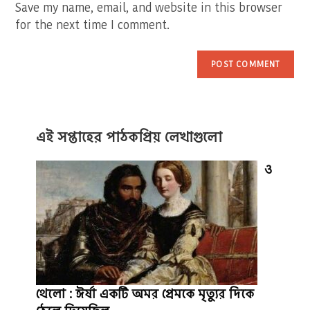
(optional)
Save my name, email, and website in this browser
for the next time I comment.
এই সপ্তাহের পাঠকপ্রিয় লেখাগুলো
ও
থেলো : ঈর্ষা একটি অমর প্রেমকে মৃত্যুর দিকে