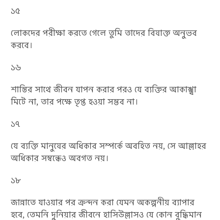
১৫
লোকদের পরীক্ষা করতে গেলে তুমি তাদের বিষাক্ত অনুভব
করবে।
১৬
শান্তির সাথে জীবন যাপন করার পরও যে ব্যক্তির আকাঙ্খা
মিটে না, তার পক্ষে তৃপ্ত হওয়া সম্ভব না।
১৭
যে ব্যক্তি মানুষের অধিকার সম্পর্কে অবহিত নয়, সে আল্লাহর
অধিকার সম্বন্ধেও অবগত নয়।
১৮
জান্নাতে যাওয়ার পর ক্রন্দন করা যেমন অকল্পনীয় ব্যাপার
হবে, তেমনি দুনিয়ার জীবনে হাসিউল্লাসও যে কোন বুদ্ধিমান