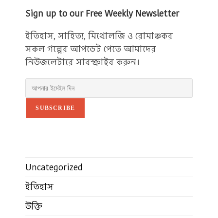
Sign up to our Free Weekly Newsletter
ইতিহাস, সাহিত্য, মিথোলজি ও রোমাঞ্চকর
সকল গল্পের আপডেট পেতে আমাদের
নিউজলেটারে সাবস্ক্রাইব করুন।
SUBSCRIBE
Uncategorized
ইতিহাস
উক্তি