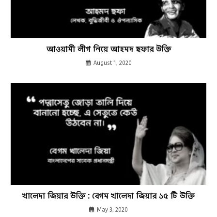
আওয়ামী লীগ নিয়ে আহমদ ছফার উক্তি
August 1, 2020
খালেদা জিয়ার উক্তি : বেগম খালেদা জিয়ার ১৫ টি উক্তি
May 3, 2020