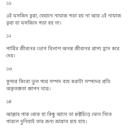
১১
ওই মসজিদ বৃথা, যেখানে নামাজ পড়া হয় না আর ওই নামাজ
বৃথা যা মসজিদে পড়া হয় না।
১২
পার্থিব জীবনের ভোগ বিলাশ অনন্ত জীবনের প্রাপ্য হ্রাস করে
দেয়।
১৩
কুপথে কিংবা ভুল পথে সম্পদ ব্যয় করাটা সম্পদের প্রতি
অকৃতজ্ঞতা জ্ঞাপন মাত্র।
১৪
আল্লাহ পাক থেকে যা কিছু আসে তা হৃষ্টচিত্তে মেনে নিতে
পারলে দুনিয়াই তার জন্য জান্নাত হয়ে যায়।