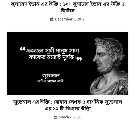
জুনায়েদ ইভান এর উক্তি : ৬০+ জুনায়েদ ইভান এর উক্তি ও
স্ট্যাটাস
December 5, 2019
জুভেনাল এর উক্তি : রোমান লেখক ও দার্শনিক জুভেনাল
এর ১০ টি বিখ্যাত উক্তি
March 9, 2020