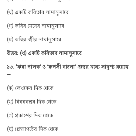
(খ) একটি কবিতার নামানুসারে
(গ) কবির মেয়ের নামানুসারে
(ঘ) কবির স্ত্রীর নামানুসারে
উত্তর: (খ) একটি কবিতার নামানুসারে
১৩. ‘ঝরা পালক’ ও ‘রূপসী বাংলা’ গ্রন্থের মধ্যে সাদৃশ্য রয়েছে
—
(ক) লেখকের দিক থেকে
(খ) বিষয়বস্তুর দিক থেকে
(গ) প্রকাশের দিক থেকে
(ঘ) প্রেক্ষাপটের দিক থেকে