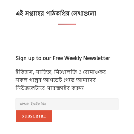
এই সপ্তাহের পাঠকপ্রিয় লেখাগুলো
Sign up to our Free Weekly Newsletter
ইতিহাস, সাহিত্য, মিথোলজি ও রোমাঞ্চকর
সকল গল্পের আপডেট পেতে আমাদের
নিউজলেটারে সাবস্ক্রাইব করুন।
SUBSCRIBE