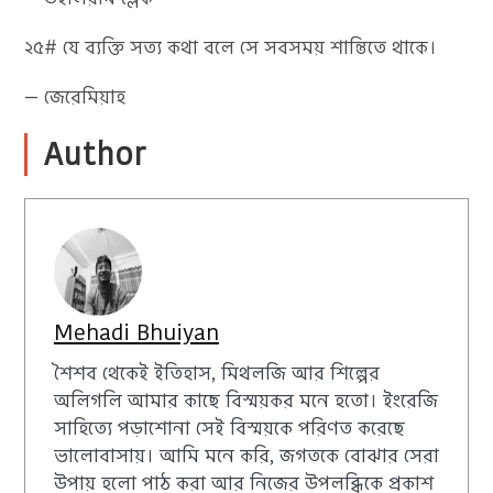
২৫# যে ব্যক্তি সত্য কথা বলে সে সবসময় শান্তিতে থাকে।
— জেরেমিয়াহ
Author
Mehadi Bhuiyan
শৈশব থেকেই ইতিহাস, মিথলজি আর শিল্পের
অলিগলি আমার কাছে বিস্ময়কর মনে হতো। ইংরেজি
সাহিত্যে পড়াশোনা সেই বিস্ময়কে পরিণত করেছে
ভালোবাসায়। আমি মনে করি, জগতকে বোঝার সেরা
উপায় হলো পাঠ করা আর নিজের উপলব্ধিকে প্রকাশ