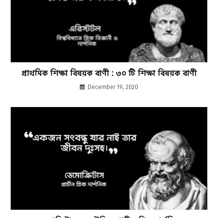
প্রাথমিক শিক্ষা বিষয়ক বাণী : ৩০ টি শিক্ষা বিষয়ক বাণী
December 19, 2020