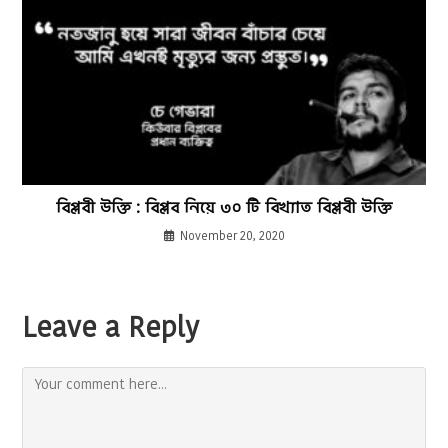
বিপ্লবী উক্তি : বিপ্লব নিয়ে ৩০ টি বিখ্যাত বিপ্লবী উক্তি
November 20, 2020
Leave a Reply
Comment