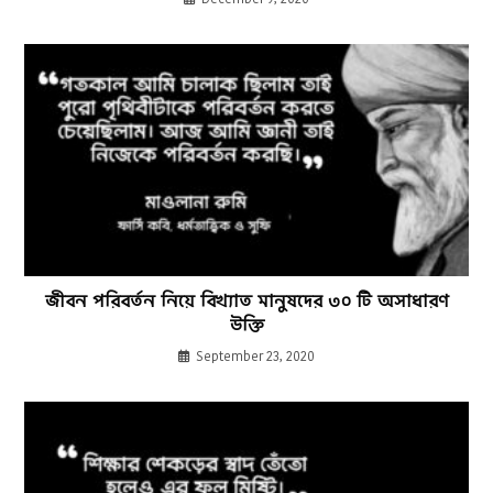
জীবন পরিবর্তন নিয়ে বিখ্যাত মানুষদের ৩০ টি অসাধারণ
উক্তি
September 23, 2020