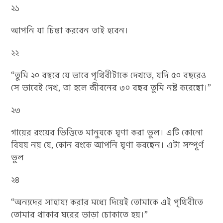
২১
আপনি যা চিন্তা করবেন তাই হবেন।
২২
“তুমি ২০ বছরে যে ভাবে পৃথিবীটাকে দেখতে, যদি ৫০ বছরেও
সে ভাবেই দেখ, তা হলে জীবনের ৩০ বছর তুমি নষ্ট করেছো।”
২৩
গায়ের রংয়ের ভিত্তিতে মানুষকে ঘৃণা করা ভুল। এটি কোনো
বিষয় নয় যে, কোন রংকে আপনি ঘৃণা করছেন। এটা সম্পূর্ণ
ভুল
২৪
“অন্যদের সাহায্য করার মধ্যে দিয়েই তোমাকে এই পৃথিবীতে
তোমার থাকার ঘরের ভাড়া চোকাতে হয়।”