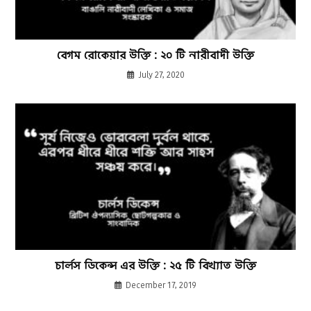
বেগম রোকেয়ার উক্তি : ২০ টি নারীবাদী উক্তি
July 27, 2020
চার্লস ডিকেন্স এর উক্তি : ২৫ টি বিখ্যাত উক্তি
December 17, 2019