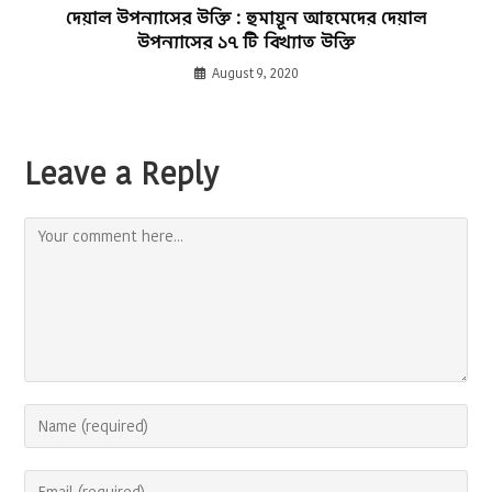
দেয়াল উপন্যাসের উক্তি : হুমায়ূন আহমেদের দেয়াল
উপন্যাসের ১৭ টি বিখ্যাত উক্তি
August 9, 2020
Leave a Reply
Comment
Enter
your
name
Enter
or