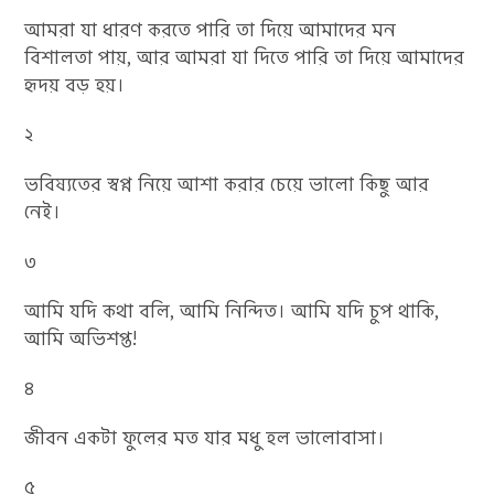
আমরা যা ধারণ করতে পারি তা দিয়ে আমাদের মন
বিশালতা পায়, আর আমরা যা দিতে পারি তা দিয়ে আমাদের
হৃদয় বড় হয়।
২
ভবিষ্যতের স্বপ্ন নিয়ে আশা করার চেয়ে ভালো কিছু আর
নেই।
৩
আমি যদি কথা বলি, আমি নিন্দিত। আমি যদি চুপ থাকি,
আমি অভিশপ্ত!
৪
জীবন একটা ফুলের মত যার মধু হল ভালোবাসা।
৫