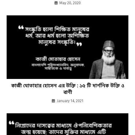
May 20, 2020
কাজী মোতাহার হোসেন এর উক্তি : ১৫ টি দার্শনিক উক্তি ও
বাণী
January 14, 2021