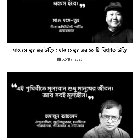
মাও সে তুং এর উক্তি : মাও সেতুং এর ২০ টি বিখ্যাত উক্তি
April 9, 2020