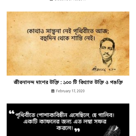
জীবনানন্দ দাশের উক্তি : ১০০ টি বিখ্যাত উক্তি ও পঙক্তি
February 17, 2020