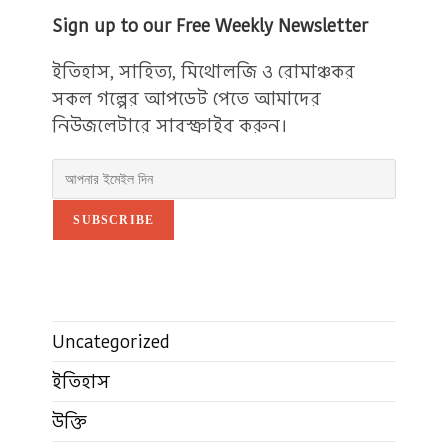
Sign up to our Free Weekly Newsletter
ইতিহাস, সাহিত্য, মিথোলজি ও রোমাঞ্চকর
সকল গল্পের আপডেট পেতে আমাদের
নিউজলেটারে সাবস্ক্রাইব করুন।
SUBSCRIBE
Uncategorized
ইতিহাস
উক্তি