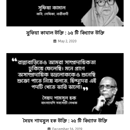
সুফিয়া কামাল উক্তি : ১৫ টি বিখ্যাত উক্তি
May 2, 2020
সৈয়দ শামসুল হক উক্তি : ২৫ টি বিখ্যাত উক্তি
December 16, 2019