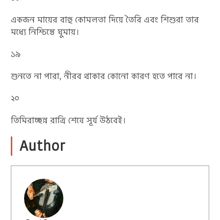
একজন মায়ের বাহু কোমলতা দিয়ে তৈরি এবং শিশুরা তার
মধ্যে নিশ্চিন্তে ঘুমায়।
১৯
শুনতে না পারা, নীরব থাকার কোনো কারণ হতে পারে না।
২০
তিমিরাচ্ছন্ন রাত্রি শেষে সূর্য উঠবেই।
Author