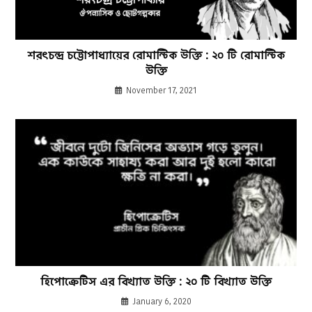
শরৎচন্দ্র চট্টোপাধ্যায়ের রোমান্টিক উক্তি : ২০ টি রোমান্টিক
উক্তি
November 17, 2021
হিপোক্রেটিস এর বিখ্যাত উক্তি : ২০ টি বিখ্যাত উক্তি
January 6, 2020