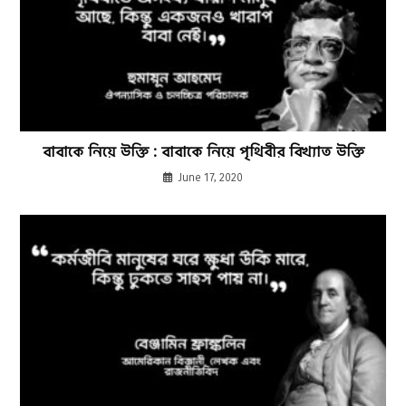
বাবাকে নিয়ে উক্তি : বাবাকে নিয়ে পৃথিবীর বিখ্যাত উক্তি
June 17, 2020