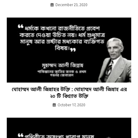
December 23, 2020
মোহাম্মদ আলী জিন্নাহর উক্তি : মোহাম্মদ আলী জিন্নাহ এর
২০ টি বিখ্যাত উক্তি
October 17, 2020