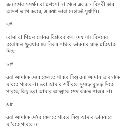
জনগণের সমর্থন বা প্রশংসা না পেলে একজন বিপ্লবী তার
আদর্শ ত্যাগ করবে, এ কথা ভাবা নেহাতই মুর্খামি।
৭#
বোমা বা পিস্তল কোনও বিপ্লবের জন্ম দেয় না। বিপ্লবের
তরোয়াল ক্ষুরধার হয় নিকষ পাথরে ভাবনার ঘাত প্রতিঘাত
দিয়ে।
৮#
ওরা আমাকে মেরে ফেলতে পারবে কিন্তু ওরা আমার ভাবনাকে
মারতে পারবেনা। ওরা আমার শরীরকে দুমড়ে মুচড়ে দিতে
পারবে, কিন্তু ওরা আমার আত্মাকে শেষ করতে পারবে না।
৯#
ওরা আমাকে মে’রে ফেলতে পারবে কিন্তু আমার ভাবনাকে
মা’রতে পারবে না।