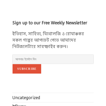
Sign up to our Free Weekly Newsletter
ইতিহাস, সাহিত্য, মিথোলজি ও রোমাঞ্চকর
সকল গল্পের আপডেট পেতে আমাদের
নিউজলেটারে সাবস্ক্রাইব করুন।
SUBSCRIBE
Uncategorized