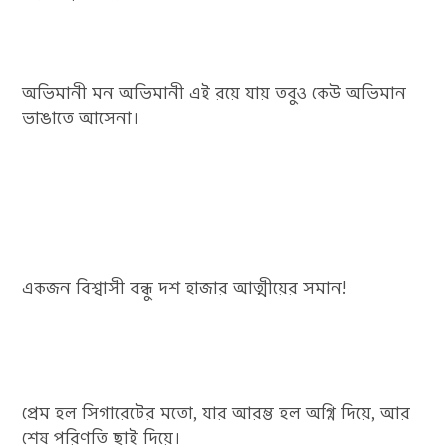
অভিমানী মন অভিমানী এই রয়ে যায় তবুও কেউ অভিমান
ভাঙাতে আসেনা।
একজন বিশ্বাসী বন্ধু দশ হাজার আত্মীয়ের সমান!
প্রেম হল সিগারেটের মতো, যার আরম্ভ হল অগ্নি দিয়ে, আর
শেষ পরিণতি ছাই দিয়ে।