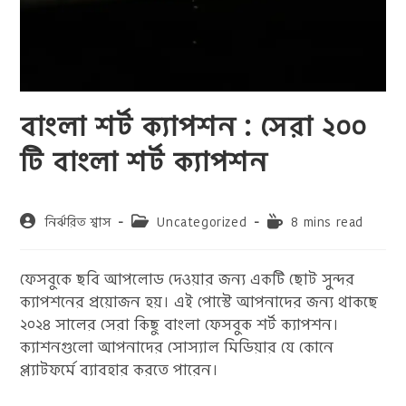
বাংলা শর্ট ক্যাপশন : সেরা ২০০
টি বাংলা শর্ট ক্যাপশন
Post
Post
Reading
নির্ঝরিত শ্বাস
Uncategorized
8 mins read
author:
category:
time:
ফেসবুকে ছবি আপলোড দেওয়ার জন্য একটি ছোট সুন্দর
ক্যাপশনের প্রয়োজন হয়। এই পোস্টে আপনাদের জন্য থাকছে
২০২৪ সালের সেরা কিছু বাংলা ফেসবুক শর্ট ক্যাপশন।
ক্যাশনগুলো আপনাদের সোস্যাল মিডিয়ার যে কোনে
প্ল্যাটফর্মে ব্যাবহার করতে পারেন।