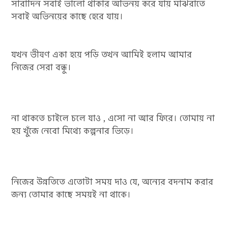
সারাদিন সবাই ভালো থাকার অভিনয় করে যায় মাঝরাতে
সবাই অভিনয়ের কাছে হেরে যায়।
যখন ভীষণ একা হয়ে পড়ি তখন আমিই হলাম আমার
নিজের সেরা বন্ধু।
না থাকতে চাইলে চলে যাও , এসো না আর ফিরে। তোমায় না
হয় খুঁজে নেবো মিথ্যে কল্পনার ভিড়ে।
নিজের উন্নতিতে এতোটা সময় দাও যে, অন্যের বদনাম করার
জন্য তোমার কাছে সময়ই না থাকে।