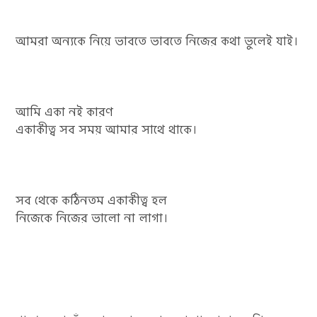
আমরা অন্যকে নিয়ে ভাবতে ভাবতে নিজের কথা ভুলেই যাই।
আমি একা নই কারণ
একাকীত্ব সব সময় আমার সাথে থাকে।
সব থেকে কঠিনতম একাকীত্ব হল
নিজেকে নিজের ভালো না লাগা।