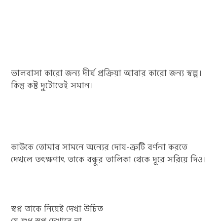
ভালবাসা কারো জন্য দীর্ঘ প্রক্রিয়া আবার কারো জন্য স্বল্প।
কিন্তু কষ্ট দুটোতেই সমান।
কাউকে তোমার সামনে অন্যের দোষ-ত্রুটি বর্ণনা করতে
দেখলে তৎক্ষণাৎ তাকে বন্ধুর তালিকা থেকে দূরে সরিয়ে দিও।
স্বপ্ন তাকে নিয়েই দেখা উচিত