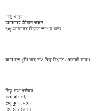
কিছু মানুষ
আমাদের জীবনে আসে
শুধু আমাদের বিশ্বাস ভাঙার জন্য।
ক্ষমা যত খুশি করে দাও কিন্তু বিশ্বাস একবারই করো।
কিছু কথা কাউকে
বলা যায় না,
শুধু বুকের মধ্যে
বয়ে বেড়াতে হয়।