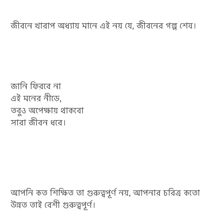
জীবনে খারাপ অধ্যায় মানে এই নয় যে, জীবনের গল্প শেষ।
জানি ফিরবে না
এই মনের নীড়ে,
তবুও অপেক্ষায় থাকবো
সারা জীবন ধরে।
আপনি কত শিক্ষিত তা গুরুত্বপূর্ণ নয়, আপনার চরিত্র কতো
উন্নত তাই বেশী গুরুত্বপূর্ণ।