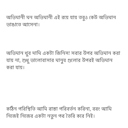
অভিমানী মন অভিমানী এই রয়ে যায় তবুও কেউ অভিমান
ভাঙাতে আসেনা।
অভিমান খুব দামি একটা জিনিস! সবার উপর অভিমান করা
যায় না, শুধু ভালোবাসার মানুষ গুলোর উপরই অভিমান
করা যায়।
কঠিন পরিস্থিতি আমি রাস্তা পরিবর্তন করিনা, বরং আমি
নিজেই নিজের একটা নতুন পথ তৈরি করে নিই।