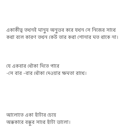
একাকীত্ব তখনই মানুষ অনুভব করে যখন সে নিজের সাথে
কথা বলে কারণ তখন কেউ তার কথা শোনার মত থাকে না।
যে একবার ধোঁকা দিতে পারে
-সে বার -বার ধোঁকা দেওয়ার ক্ষমতা রাখে।
আলোতে একা হাঁটার চেয়ে
অন্ধকারে বন্ধুর সাথে হাঁটা ভালো।