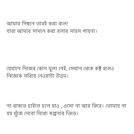
আমার পিছনে তারই কথা বলে!
যারা আমার সামনে কথা বলার সাহস পায়না।
যেখানে নিজের কোন মূল্য নেই, সেখান থেকে কষ্ট হলেও
নিজেকে সরিয়ে নেওয়াটা উত্তম।
না থাকতে চাইলে চলে যাও , এসো না আর ফিরে। তোমায় না
হয় খুঁজে নেবো মিথ্যে কল্পনার ভিড়ে।