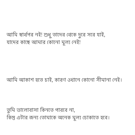
আমি স্বার্থপর নই! শুধু তাদের থেকে দুরে সরে যাই,
যাদের কাছে আমার কোনো মূল্য নেই!
আমি আকাশ হতে চাই, কারণ ওখানে কোনো সীমানা নেই।
তুমি ভালোবাসা কিনতে পারবে না,
কিন্তু এটার জন্য তোমাকে অনেক মূল্য চোকাতে হবে।