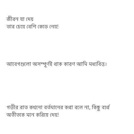
জীবন যা দেয়
তার চেয়ে বেশি কেড়ে নেয়!
আবেগগুলো অসম্পূর্ণই থাক কারণ আমি মধ্যবিত্ত।
গভীর রাত কখনো বর্তমানের কথা বলে না, কিছু ব্যর্থ
অতীতকে মনে করিয়ে দেয়!