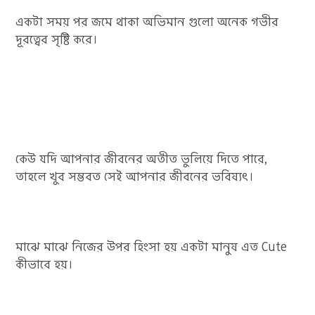
একটা সময় পর জমে থাকা অভিমান গুলো অনেক গভীর
দূরত্বের সৃষ্টি করে।
কেউ যদি আপনার জীবনের অতীত ভুলিয়ে দিতে পারে,
তাহলে খুব সম্ভবত সেই আপনার জীবনের ভবিষ্যৎ।
মাঝে মাঝে নিজের উপর হিংসা হয় একটা মানুষ এত Cute
কীভাবে হয়।