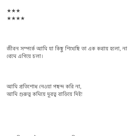
★★★
★★★★
জীবন সম্পর্কে আমি যা কিছু শিখেছি তা এক কথায় হলো, না
থেমে এগিয়ে চলা।
আমি প্রতিশোধ নেওয়া পছন্দ করি না,
আমি গুরুত্ব কমিয়ে দূরত্ব বাড়িয়ে দিই!