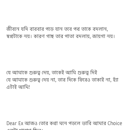
জীবনে যদি বারবার পড়ে যান তবে পথ তাকে বদলান,
স্বপ্নটাকে নয়। কারণ গাছ তার পাতা বদলায়, জায়গা নয়।
যে আমাকে গুরুত্ব দেয়, তাকেই আমি গুরুত্ব দিই
যে আমাকে গুরুত্ব দেয় না, তার দিকে ফিরেও তাকাই না, হ্যাঁ
এটাই আমি!
Dear Ex আজও তোর কথা মনে পড়লে ভাবি আমার Choice