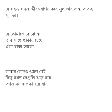
যে সহজ সরল জীবনযাপন করে সুখ তার জন্য অত্যন্ত
সুলভ্য।
যে তোমাকে বোঝে না
তার সাথে থাকার চেয়ে
একা থাকা ভালো।
কান্নার কোনও ওজন নেই,
কিন্তু যখন সেগুলি ঝরে যায়
তখন মন হালকা হয়ে যায়।