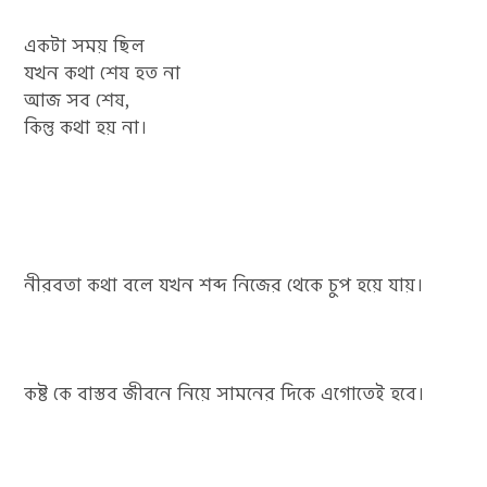
একটা সময় ছিল
যখন কথা শেষ হত না
আজ সব শেষ,
কিন্তু কথা হয় না।
নীরবতা কথা বলে যখন শব্দ নিজের থেকে চুপ হয়ে যায়।
কষ্ট কে বাস্তব জীবনে নিয়ে সামনের দিকে এগোতেই হবে।