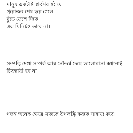
মানুষ এতটাই স্বার্থপর হই যে
প্রয়োজন শেষ হয়ে গেলে
ছুঁড়ে ফেলে দিতে
এক মিনিটও ভাবে না।
সম্পত্তি দেখে সম্পর্ক আর সৌন্দর্য দেখে ভালোবাসা কখনোই
চিরস্থায়ী হয় না।
পতন অনেক ক্ষেত্রে সত্যকে উপলব্ধি করতে সাহায্য করে।