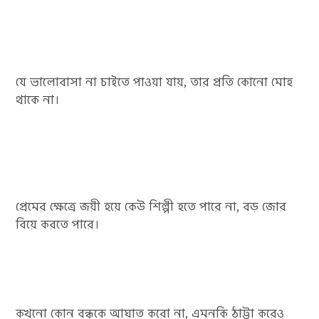
যে ভালোবাসা না চাইতে পাওয়া যায়, তার প্রতি কোনো মোহ
থাকে না।
প্রেমের ক্ষেত্রে জয়ী হয়ে কেউ শিল্পী হতে পারে না, বড় জোর
বিয়ে করতে পারে।
কখনো কোন বন্ধুকে আঘাত করো না, এমনকি ঠাট্টা করেও