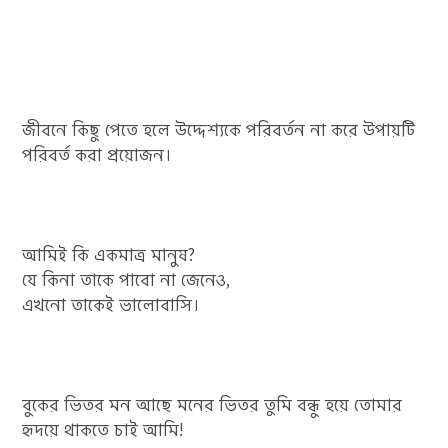
জীবনে কিছু পেতে হলে উদ্দেশ্যকে পরিবর্তন না করে উপায়টি
পরিবর্ত করা প্রয়োজন।
আমিই কি একমাত্র মানুষ?
যে কিনা তাকে পাবো না জেনেও,
এখনো তাকেই ভালোবাসি।
বুকের ভিতর মন আছে মনের ভিতর তুমি বন্ধু হয়ে তোমার
হৃদয়ে থাকতে চাই আমি!