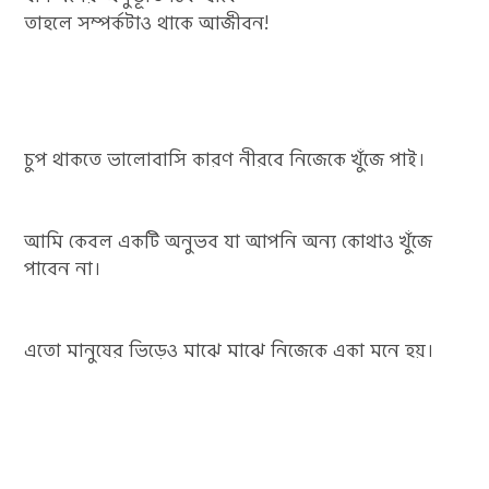
তাহলে সম্পর্কটাও থাকে আজীবন!
চুপ থাকতে ভালোবাসি কারণ নীরবে নিজেকে খুঁজে পাই।
আমি কেবল একটি অনুভব যা আপনি অন্য কোথাও খুঁজে
পাবেন না।
এতো মানুষের ভিড়েও মাঝে মাঝে নিজেকে একা মনে হয়।