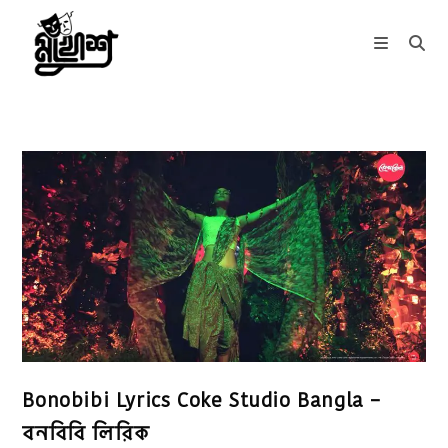
Skip
to
content
Bonobibi Lyrics Coke Studio Bangla –
বনবিবি লিরিক