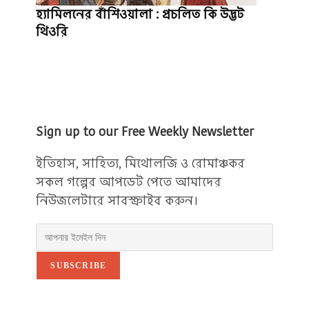
হ্যামিলনের বাঁশিওয়ালা : প্রচলিত কি উদ্ভট
থিওরি
Sign up to our Free Weekly Newsletter
ইতিহাস, সাহিত্য, মিথোলজি ও রোমাঞ্চকর
সকল গল্পের আপডেট পেতে আমাদের
নিউজলেটারে সাবস্ক্রাইব করুন।
SUBSCRIBE