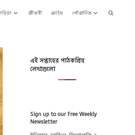
াহিত্য
জীবনী
ক্রাইম
পৌরাণিক
Toggle
website
এই সপ্তাহের পাঠকপ্রিয়
search
লেখাগুলো
Sign up to our Free Weekly
Newsletter