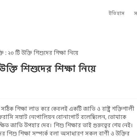
ইতিহাস
স
 উক্তি শিশুদের শিক্ষা নিয়ে
িক শিক্ষা লাভ করে কেবলই একটি জাতি ও রাষ্ট্র শক্তিশালী
তো ফরাসি সম্রাট নেপোলিয়ন বোনাপোর্ট বলেছিলেন, তোমাকে
ত জাতি উপহার দেব। শিশু শিক্ষার তাই গুরুত্বের শেষ নেই।
দের শিশু শিক্ষা সম্পর্কে বলা অসাধারণ সকল বাণী ও উক্তির