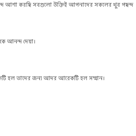
বৃন্দ আশা করছি সবগুলো উক্তিই আপনাদের সকলের খুব পছন্দ
রকে আনন্দ দেয়া।
একটি হল তাদের জন্য আদর আরেকটি হল সম্মান।