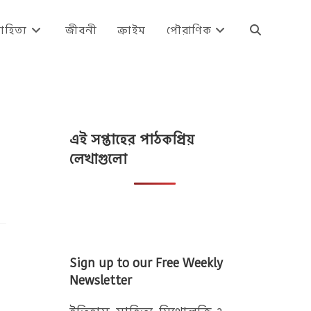
াহিত্য
জীবনী
ক্রাইম
পৌরাণিক
Toggle
website
এই সপ্তাহের পাঠকপ্রিয়
search
লেখাগুলো
Sign up to our Free Weekly
Newsletter