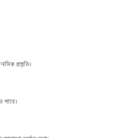
িক প্রস্তুতি।
তে পারে।