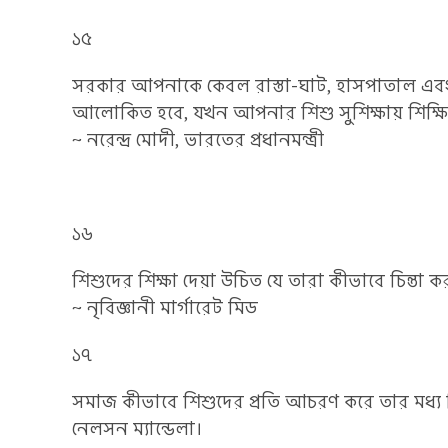
১৫
সরকার আপনাকে কেবল রাস্তা-ঘাট, হাসপাতাল এবং স
আলোকিত হবে, যখন আপনার শিশু সুশিক্ষায় শিক্ষ
~ নরেন্দ্র মোদী, ভারতের প্রধানমন্ত্রী
১৬
শিশুদের শিক্ষা দেয়া উচিত যে তারা কীভাবে চিন্তা ক
~ নৃবিজ্ঞানী মার্গারেট মিড
১৭
সমাজ কীভাবে শিশুদের প্রতি আচরণ করে তার মধ্য 
নেলসন ম্যান্ডেলা।