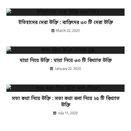
ইতিহাসের সেরা উক্তি : ব্যক্তিদের ৩০ টি সেরা উক্তি
March 22, 2020
মায়া নিয়ে উক্তি : মায়া নিয়ে ৩০ টি বিখ্যাত উক্তি
January 22, 2020
সত্য কথা নিয়ে উক্তি : সত্য কথা বলা নিয়ে ২৫ টি বিখ্যাত
উক্তি
July 11, 2020