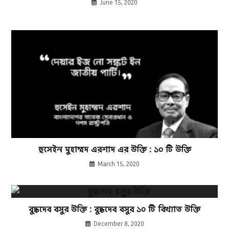
June 15, 2020
হুসেইন মুহাম্মদ এরশাদ এর উক্তি : ১০ টি উক্তি
March 15, 2020
বুদ্ধদেব বসুর উক্তি : বুদ্ধদেব বসুর ১০ টি বিখ্যাত উক্তি
December 8, 2020