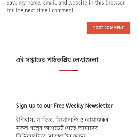
(optional)
Save my name, email, and website in this browser
for the next time I comment.
এই সপ্তাহের পাঠকপ্রিয় লেখাগুলো
Sign up to our Free Weekly Newsletter
ইতিহাস, সাহিত্য, মিথোলজি ও রোমাঞ্চকর
সকল গল্পের আপডেট পেতে আমাদের
নিউজলেটারে সাবস্ক্রাইব করুন।