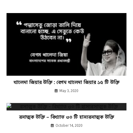
খালেদা জিয়ার উক্তি : বেগম খালেদা জিয়ার ১৫ টি উক্তি
May 3, 2020
রসাত্মক উক্তি – বিখ্যাত ৩০ টি হাস্যরসাত্মক উক্তি
October 14, 2020