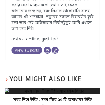
করার সেরা মাধ্যম হলো লেখা। তাই কেবল
জানানোর জন্য নয়, বরং লিখতে ভালোবাসি বলেই
আমার এই শব্দযাত্রা। নতুনের সন্ধানে বিরামহীন ছুটে
চলা আর সেই অভিজ্ঞতার নির্যাসটুকুই আমি এখানে
ভাগ করে নিই।
লেখক ও সম্পাদক, মুখোশ.নেট
View all posts
YOU MIGHT ALSO LIKE
সময় নিয়ে উক্তি : সময় নিয়ে ৫০ টি অসাধারন উক্তি