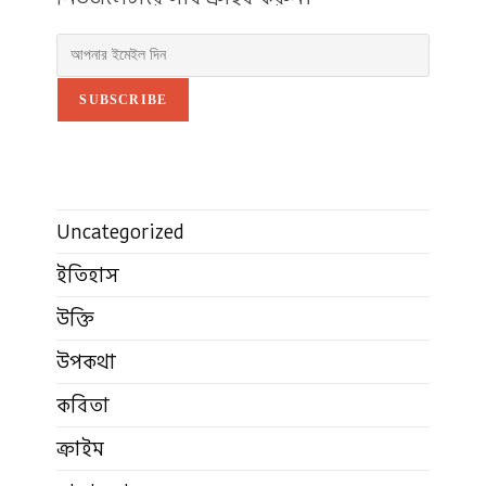
SUBSCRIBE
Uncategorized
ইতিহাস
উক্তি
উপকথা
কবিতা
ক্রাইম