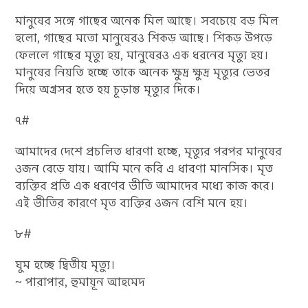
মানুষের সঙ্গে গাছের অনেক মিল আছে। সবচেয়ে বড় মিল
হলো, গাছের মতো মানুষেরও শিকড় আছে। শিকড় উপড়ে
ফেললে গাছের মৃত্যু হয়, মানুষেরও এক ধরনের মৃত্যু হয়।
মানুষের নিয়তি হচ্ছে তাকে অনেক ক্ষুদ্র ক্ষুদ্র মৃত্যুর ভেতর
দিয়ে অগ্রসর হতে হয় চূড়ান্ত মৃত্যুর দিকে।
৭#
আমাদের দেশে প্রচলিত ধারণা হচ্ছে, মৃত্যুর পরপর মানুষের
ওজন বেড়ে যায়। আমি মনে করি এ ধারণা মানসিক। মৃত
ব্যক্তির প্রতি এক ধরণের ভীতি আমাদের মধ্যে কাজ করে।
এই ভীতির কারণে মৃত ব্যক্তির ওজন বেশি মনে হয়।
৮#
ঘুম হচ্ছে দ্বিতীয় মৃত্যু।
~ পারাপার, হুমায়ূন আহমেদ