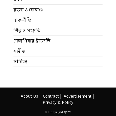
রহস্য ও রোমাঞ্চ
রাজনীতি
শিল্প ও সংস্কৃতি
শেক্সপিয়ার ট্রাজেডি
সঙ্গীত
সাহিত্য
About Us
Contract
Advertisement
Privacy & Policy
© Copyright মুখোশ