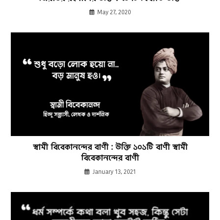
May 27, 2020
স্বামী বিবেকানন্দের বাণী : উক্তি ১০১টি বাণী স্বামী
বিবেকানন্দের বাণী
January 13, 2021