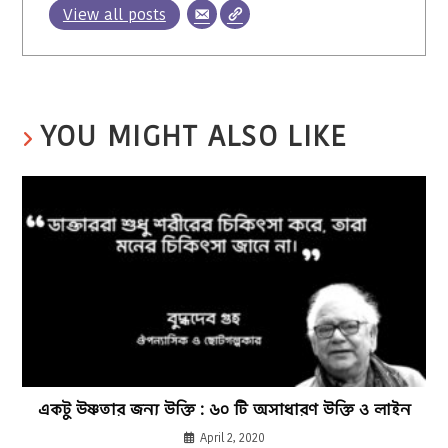
View all posts
YOU MIGHT ALSO LIKE
একটু উষ্ণতার জন্য উক্তি : ৬০ টি অসাধারণ উক্তি ও লাইন
April 2, 2020