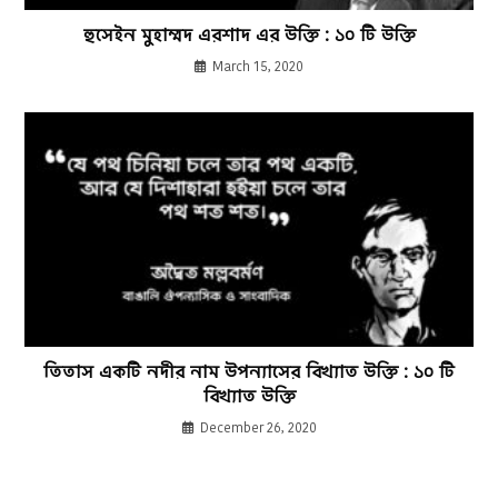
হুসেইন মুহাম্মদ এরশাদ এর উক্তি : ১০ টি উক্তি
March 15, 2020
তিতাস একটি নদীর নাম উপন্যাসের বিখ্যাত উক্তি : ১০ টি
বিখ্যাত উক্তি
December 26, 2020