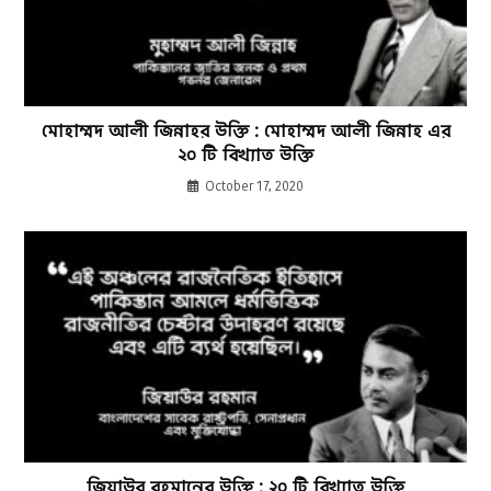
মোহাম্মদ আলী জিন্নাহর উক্তি : মোহাম্মদ আলী জিন্নাহ এর
২০ টি বিখ্যাত উক্তি
October 17, 2020
জিয়াউর রহমানের উক্তি : ২০ টি বিখ্যাত উক্তি