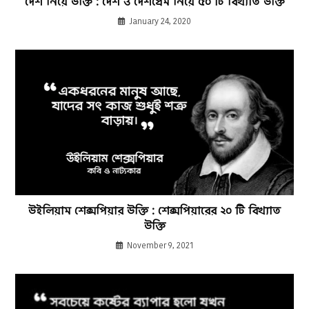
দেশ নিয়ে উক্তি : দেশ ও দেশপ্রেম নিয়ে ৫০ টি বিখ্যাত উক্তি
January 24, 2020
উইলিয়াম শেক্সপিয়ার উক্তি : শেক্সপিয়ারের ২০ টি বিখ্যাত
উক্তি
November 9, 2021