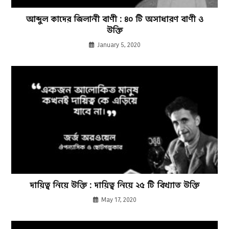
আব্দুল কাদের জিলানী বাণী : ৪০ টি অসাধারণ বাণী ও
উক্তি
January 5, 2020
দায়িত্ব নিয়ে উক্তি : দায়িত্ব নিয়ে ২৫ টি বিখ্যাত উক্তি
May 17, 2020