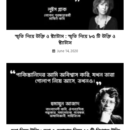
স্মৃতি নিয়ে উক্তি ও স্ট্যাটাস : স্মৃতি নিয়ে ৮৫ টি উক্তি ও
স্ট্যাটাস
June 14, 2020