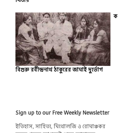
ক
বিগুরু রবীন্দ্রনাথ ঠাকুরের জামাই দুর্ভোগ
Sign up to our Free Weekly Newsletter
ইতিহাস, সাহিত্য, মিথোলজি ও রোমাঞ্চকর