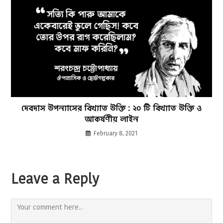
দেবদাস উপন্যাসের বিখ্যাত উক্তি : ২০ টি বিখ্যাত উক্তি ও
আকর্ষণীয় লাইন
February 8, 2021
Leave a Reply
Comment