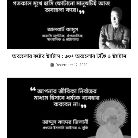
অবহেলার কষ্টের স্ট্যাটাস : ৩০+ অবহেলার উক্তি ও স্ট্যাটাস
December 12, 2020