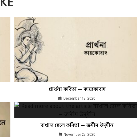
IKE
প্রার্থনা কবিতা — কায়কোবাদ
December 18, 2020
রাখাল ছেলে কবিতা — জসীম উদ্‌দীন
November 29, 2020