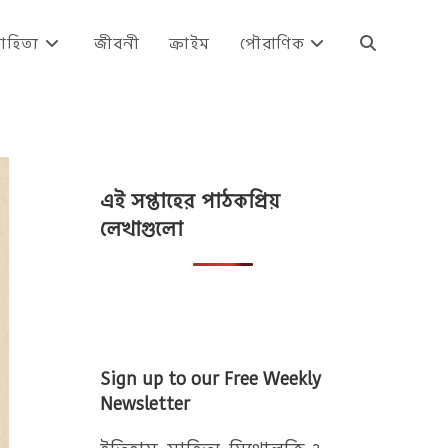
াহিত্য
জীবনী
ক্রাইম
পৌরাণিক
Toggle
website
এই সপ্তাহের পাঠকপ্রিয়
search
লেখাগুলো
Sign up to our Free Weekly
Newsletter