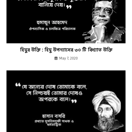
হিমুর উক্তি : হিমু উপন্যাসের ৩০ টি বিখ্যাত উক্তি
May 7, 2020