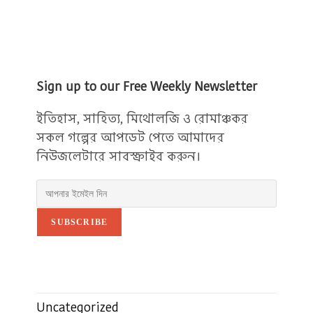
Sign up to our Free Weekly Newsletter
ইতিহাস, সাহিত্য, মিথোলজি ও রোমাঞ্চকর
সকল গল্পের আপডেট পেতে আমাদের
নিউজলেটারে সাবস্ক্রাইব করুন।
SUBSCRIBE
Uncategorized