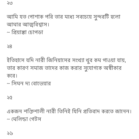
২৩
আমি যত পোশাক পরি তার মধ্যে সবচেয়ে সুন্দরটি হলো
আমার আত্মবিশ্বাস।
~ প্রিয়াঙ্কা চোপড়া
২৪
ইতিহাসে যদি নারী জিনিয়াসের সংখ্যা খুব কম পাওয়া যায়,
তার কারণ সমাজ তাদের কাজ করার সুযোগকে অস্বীকার
করে।
~ সিমন দ্য বোভেয়ার
২৫
একজন শক্তিশালী নারী তিনিই যিনি প্রতিবাদ করতে জানেন।
~ মেলিন্ডা গেটস
২৬