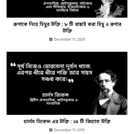
রুপাকে নিয়ে হিমুর উক্তি : ৮ টি বাছাই করা হিমু ও রূপার
উক্তি
December 17, 2020
চার্লস ডিকেন্স এর উক্তি : ২৫ টি বিখ্যাত উক্তি
December 17, 2019