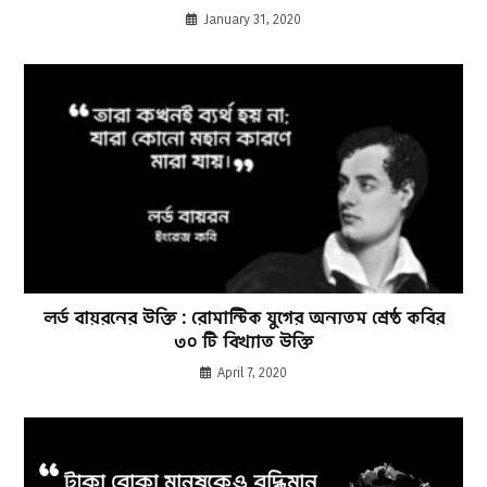
January 31, 2020
লর্ড বায়রনের উক্তি : রোমান্টিক যুগের অন্যতম শ্রেষ্ঠ কবির
৩০ টি বিখ্যাত উক্তি
April 7, 2020