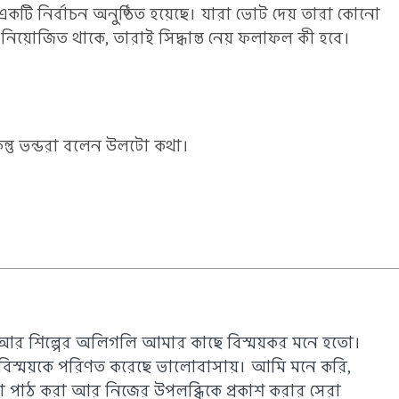
একটি নির্বাচন অনুষ্ঠিত হয়েছে। যারা ভোট দেয় তারা কোনো
্বে নিয়োজিত থাকে, তারাই সিদ্ধান্ত নেয় ফলাফল কী হবে।
িন্তু ভন্ডরা বলেন উলটো কথা।
আর শিল্পের অলিগলি আমার কাছে বিস্ময়কর মনে হতো।
 বিস্ময়কে পরিণত করেছে ভালোবাসায়। আমি মনে করি,
পাঠ করা আর নিজের উপলব্ধিকে প্রকাশ করার সেরা