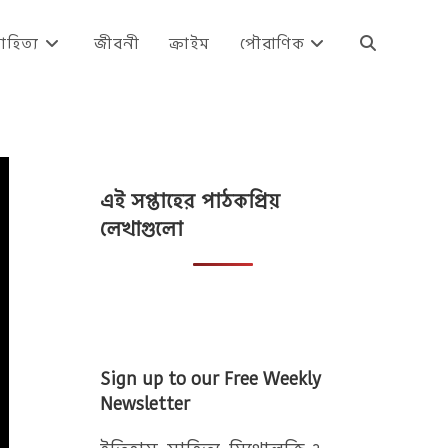
াহিত্য
জীবনী
ক্রাইম
পৌরাণিক
Toggle
website
এই সপ্তাহের পাঠকপ্রিয়
search
লেখাগুলো
Sign up to our Free Weekly
Newsletter