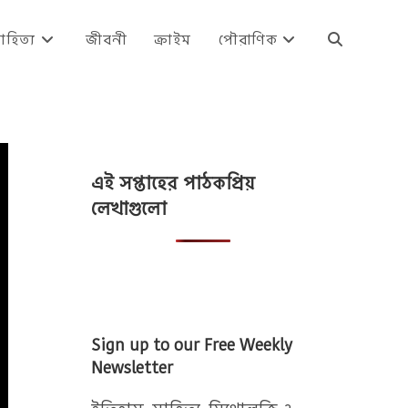
াহিত্য
জীবনী
ক্রাইম
পৌরাণিক
Toggle
website
এই সপ্তাহের পাঠকপ্রিয়
search
লেখাগুলো
Sign up to our Free Weekly
Newsletter