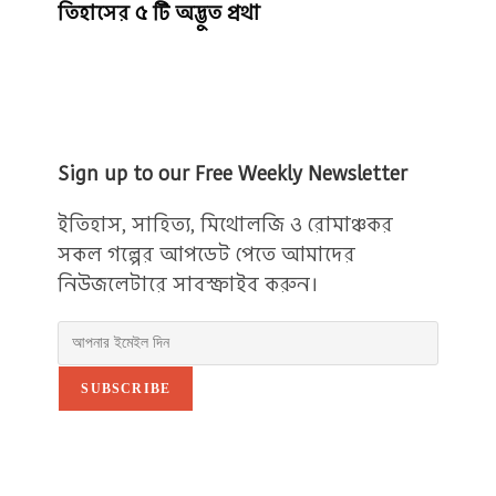
তিহাসের ৫ টি অদ্ভুত প্রথা
Sign up to our Free Weekly Newsletter
ইতিহাস, সাহিত্য, মিথোলজি ও রোমাঞ্চকর
সকল গল্পের আপডেট পেতে আমাদের
নিউজলেটারে সাবস্ক্রাইব করুন।
SUBSCRIBE