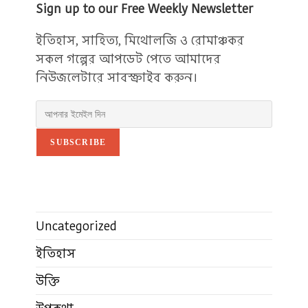
Sign up to our Free Weekly Newsletter
ইতিহাস, সাহিত্য, মিথোলজি ও রোমাঞ্চকর
সকল গল্পের আপডেট পেতে আমাদের
নিউজলেটারে সাবস্ক্রাইব করুন।
SUBSCRIBE
Uncategorized
ইতিহাস
উক্তি