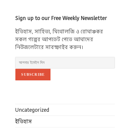
Sign up to our Free Weekly Newsletter
ইতিহাস, সাহিত্য, মিথোলজি ও রোমাঞ্চকর
সকল গল্পের আপডেট পেতে আমাদের
নিউজলেটারে সাবস্ক্রাইব করুন।
SUBSCRIBE
Uncategorized
ইতিহাস