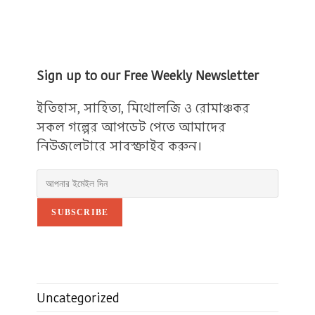
Sign up to our Free Weekly Newsletter
ইতিহাস, সাহিত্য, মিথোলজি ও রোমাঞ্চকর
সকল গল্পের আপডেট পেতে আমাদের
নিউজলেটারে সাবস্ক্রাইব করুন।
SUBSCRIBE
Uncategorized