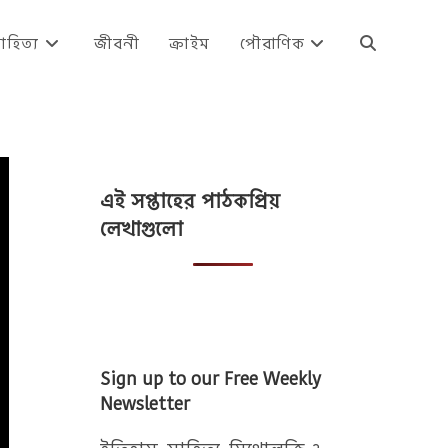
াহিত্য
জীবনী
ক্রাইম
পৌরাণিক
Toggle
website
এই সপ্তাহের পাঠকপ্রিয়
search
লেখাগুলো
Sign up to our Free Weekly
Newsletter