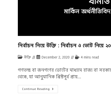
নির্বাচন নিয়ে উক্তি : নির্বাচন ও ভোট নিয়ে ২০
Post
Post
Reading
উক্তি
December 2, 2020
4 mins read
category:
published:
time:
গণতন্ত্র বা জনগণের ভোটের মাধ্যমে রাজ্য বা সরকারের
থেকে, যা আনুমানিক খ্রিস্টপূর্ব প্রায়…
নির্বাচন
Continue Reading
নিয়ে
উক্তি
:
নির্বাচন
ও
ভোট