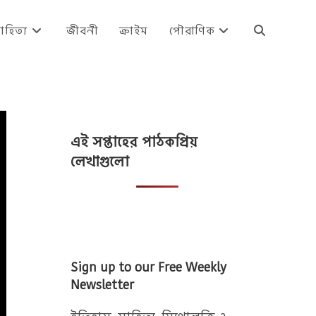
াহিত্য
জীবনী
ক্রাইম
পৌরাণিক
Toggle
website
এই সপ্তাহের পাঠকপ্রিয়
search
লেখাগুলো
Sign up to our Free Weekly
Newsletter