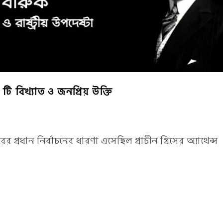
 টি বিখ্যাত ও জনপ্রিয় উক্তি
 প্রধান নির্বাচনের ধারণা এসেছিল প্রাচীন গ্রিসের অ্যাথেন্স