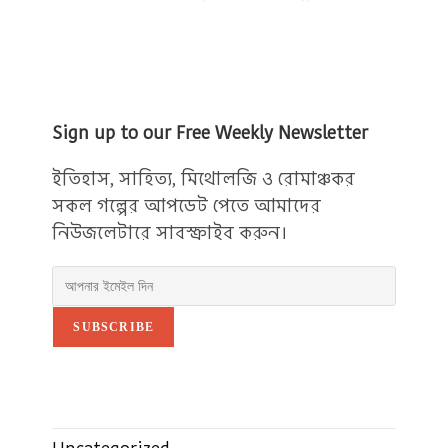
Sign up to our Free Weekly Newsletter
ইতিহাস, সাহিত্য, মিথোলজি ও রোমাঞ্চকর
সকল গল্পের আপডেট পেতে আমাদের
নিউজলেটারে সাবস্ক্রাইব করুন।
SUBSCRIBE