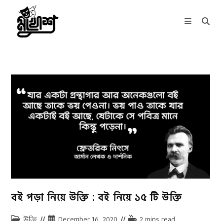
Skip
to
content
বই পড়া নিয়ে উক্তি : বই নিয়ে ১৫ টি উক্তি
Post
Post
Reading
উক্তি
December 16, 2020
2 mins read