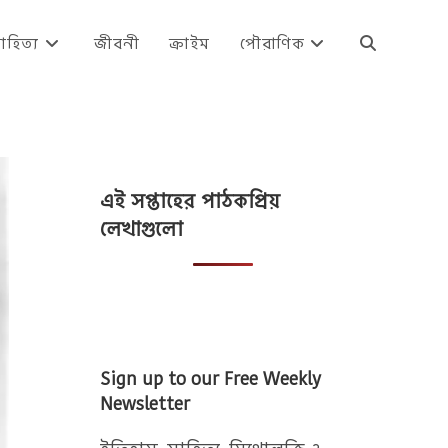
াহিত্য
জীবনী
ক্রাইম
পৌরাণিক
Toggle
website
এই সপ্তাহের পাঠকপ্রিয়
search
লেখাগুলো
Sign up to our Free Weekly
Newsletter