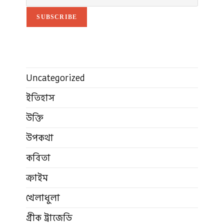
SUBSCRIBE
Uncategorized
ইতিহাস
উক্তি
উপকথা
কবিতা
ক্রাইম
খেলাধুলা
গ্রীক ট্রাজেডি