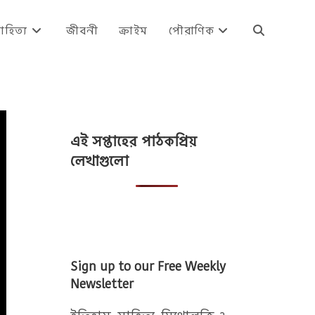
াহিত্য
জীবনী
ক্রাইম
পৌরাণিক
Toggle
website
এই সপ্তাহের পাঠকপ্রিয়
search
লেখাগুলো
Sign up to our Free Weekly
Newsletter