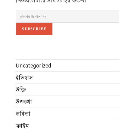
নিউজলেটারে সাবস্ক্রাইব করুন।
SUBSCRIBE
Uncategorized
ইতিহাস
উক্তি
উপকথা
কবিতা
ক্রাইম