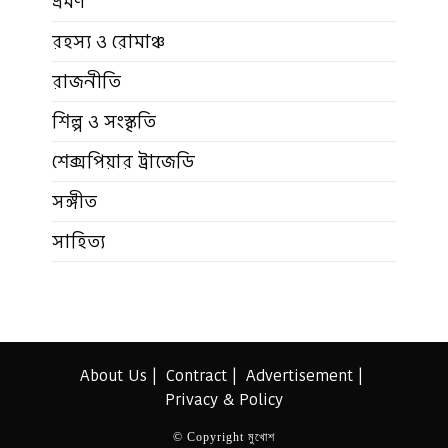
ভ্রমণ
রহস্য ও রোমাঞ্চ
রাজনীতি
শিল্প ও সংস্কৃতি
শেক্সপিয়ার ট্রাজেডি
সঙ্গীত
সাহিত্য
About Us
Contract
Advertisement
Privacy & Policy
© Copyright মুখোশ