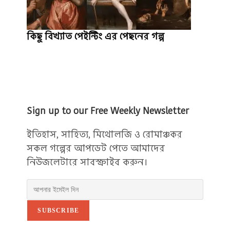
কিছু বিখ্যাত পেইন্টিং এর পেছনের গল্প
Sign up to our Free Weekly Newsletter
ইতিহাস, সাহিত্য, মিথোলজি ও রোমাঞ্চকর
সকল গল্পের আপডেট পেতে আমাদের
নিউজলেটারে সাবস্ক্রাইব করুন।
SUBSCRIBE